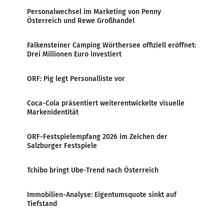
Personalwechsel im Marketing von Penny
Österreich und Rewe Großhandel
Falkensteiner Camping Wörthersee offiziell eröffnet:
Drei Millionen Euro investiert
ORF: Pig legt Personalliste vor
Coca-Cola präsentiert weiterentwickelte visuelle
Markenidentität
ORF-Festspielempfang 2026 im Zeichen der
Salzburger Festspiele
Tchibo bringt Ube-Trend nach Österreich
Immobilien-Analyse: Eigentumsquote sinkt auf
Tiefstand