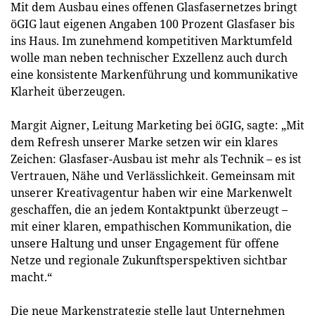
Mit dem Ausbau eines offenen Glasfasernetzes bringt
öGIG laut eigenen Angaben 100 Prozent Glasfaser bis
ins Haus. Im zunehmend kompetitiven Marktumfeld
wolle man neben technischer Exzellenz auch durch
eine konsistente Markenführung und kommunikative
Klarheit überzeugen.
Margit Aigner, Leitung Marketing bei öGIG, sagte: „Mit
dem Refresh unserer Marke setzen wir ein klares
Zeichen: Glasfaser-Ausbau ist mehr als Technik – es ist
Vertrauen, Nähe und Verlässlichkeit. Gemeinsam mit
unserer Kreativagentur haben wir eine Markenwelt
geschaffen, die an jedem Kontaktpunkt überzeugt –
mit einer klaren, empathischen Kommunikation, die
unsere Haltung und unser Engagement für offene
Netze und regionale Zukunftsperspektiven sichtbar
macht.“
Die neue Markenstrategie stelle laut Unternehmen