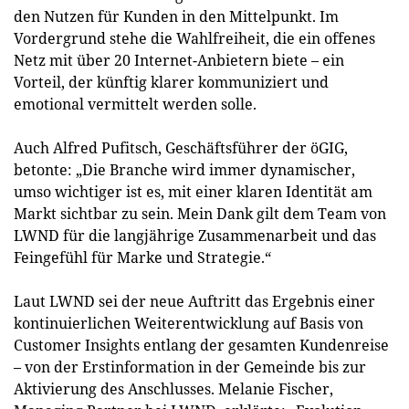
den Nutzen für Kunden in den Mittelpunkt. Im
Vordergrund stehe die Wahlfreiheit, die ein offenes
Netz mit über 20 Internet-Anbietern biete – ein
Vorteil, der künftig klarer kommuniziert und
emotional vermittelt werden solle.
Auch Alfred Pufitsch, Geschäftsführer der öGIG,
betonte: „Die Branche wird immer dynamischer,
umso wichtiger ist es, mit einer klaren Identität am
Markt sichtbar zu sein. Mein Dank gilt dem Team von
LWND für die langjährige Zusammenarbeit und das
Feingefühl für Marke und Strategie.“
Laut LWND sei der neue Auftritt das Ergebnis einer
kontinuierlichen Weiterentwicklung auf Basis von
Customer Insights entlang der gesamten Kundenreise
– von der Erstinformation in der Gemeinde bis zur
Aktivierung des Anschlusses. Melanie Fischer,