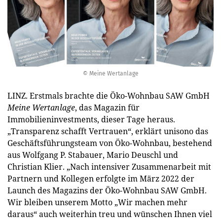
© Meine Wertanlage
LINZ. Erstmals brachte die Öko-Wohnbau SAW GmbH
Meine Wertanlage
, das Magazin für
Immobilieninvestments, dieser Tage heraus.
„Transparenz schafft Vertrauen“, erklärt unisono das
Geschäftsführungsteam von Öko-Wohnbau, bestehend
aus Wolfgang P. Stabauer, Mario Deuschl und
Christian Klier. „Nach intensiver Zusammenarbeit mit
Partnern und Kollegen erfolgte im März 2022 der
Launch des Magazins der Öko-Wohnbau SAW GmbH.
Wir bleiben unserem Motto „Wir machen mehr
daraus“ auch weiterhin treu und wünschen Ihnen viel