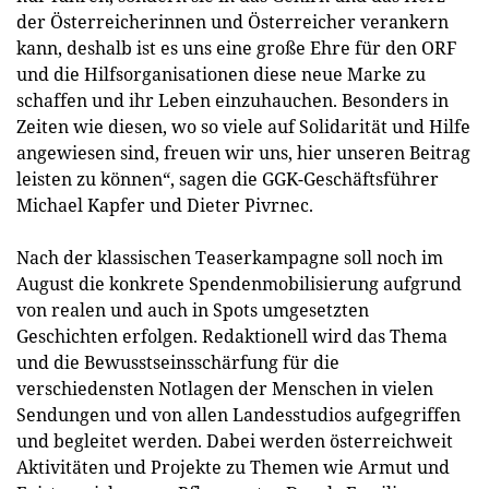
der Österreicherinnen und Österreicher verankern
kann, deshalb ist es uns eine große Ehre für den ORF
und die Hilfsorganisationen diese neue Marke zu
schaffen und ihr Leben einzuhauchen. Besonders in
Zeiten wie diesen, wo so viele auf Solidarität und Hilfe
angewiesen sind, freuen wir uns, hier unseren Beitrag
leisten zu können“, sagen die GGK-Geschäftsführer
Michael Kapfer und Dieter Pivrnec.
Nach der klassischen Teaserkampagne soll noch im
August die konkrete Spendenmobilisierung aufgrund
von realen und auch in Spots umgesetzten
Geschichten erfolgen. Redaktionell wird das Thema
und die Bewusstseinsschärfung für die
verschiedensten Notlagen der Menschen in vielen
Sendungen und von allen Landesstudios aufgegriffen
und begleitet werden. Dabei werden österreichweit
Aktivitäten und Projekte zu Themen wie Armut und