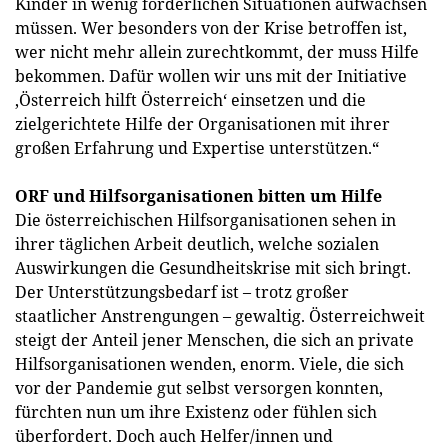
Kinder in wenig förderlichen Situationen aufwachsen
müssen. Wer besonders von der Krise betroffen ist,
wer nicht mehr allein zurechtkommt, der muss Hilfe
bekommen. Dafür wollen wir uns mit der Initiative
,Österreich hilft Österreich‘ einsetzen und die
zielgerichtete Hilfe der Organisationen mit ihrer
großen Erfahrung und Expertise unterstützen.“
ORF und Hilfsorganisationen bitten um Hilfe
Die österreichischen Hilfsorganisationen sehen in
ihrer täglichen Arbeit deutlich, welche sozialen
Auswirkungen die Gesundheitskrise mit sich bringt.
Der Unterstützungsbedarf ist – trotz großer
staatlicher Anstrengungen – gewaltig. Österreichweit
steigt der Anteil jener Menschen, die sich an private
Hilfsorganisationen wenden, enorm. Viele, die sich
vor der Pandemie gut selbst versorgen konnten,
fürchten nun um ihre Existenz oder fühlen sich
überfordert. Doch auch Helfer/innen und