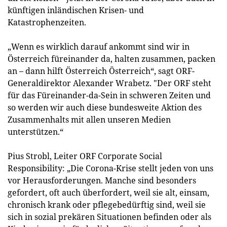
künftigen inländischen Krisen- und
Katastrophenzeiten.
„Wenn es wirklich darauf ankommt sind wir in
Österreich füreinander da, halten zusammen, packen
an – dann hilft Österreich Österreich“, sagt ORF-
Generaldirektor Alexander Wrabetz. "Der ORF steht
für das Füreinander-da-Sein in schweren Zeiten und
so werden wir auch diese bundesweite Aktion des
Zusammenhalts mit allen unseren Medien
unterstützen.“
Pius Strobl, Leiter ORF Corporate Social
Responsibility: „Die Corona-Krise stellt jeden von uns
vor Herausforderungen. Manche sind besonders
gefordert, oft auch überfordert, weil sie alt, einsam,
chronisch krank oder pflegebedürftig sind, weil sie
sich in sozial prekären Situationen befinden oder als