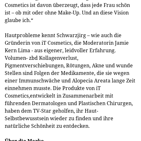
Cosmetics ist davon überzeugt, dass jede Frau schön
ist – ob mit oder ohne Make-Up. Und an diese Vision
glaube ich.“
Hautprobleme kennt Schwarzjirg – wie auch die
Gründerin von iT Cosmetics, die Moderatorin Jamie
Kern Lima - aus eigener, leidvoller Erfahrung.
Volumen- zbd Kollagenverlust,
Pigmentverschiebungen, Rötungen, Akne und wunde
Stellen sind Folgen der Medikamente, die sie wegen
einer Immunschwäche und Alopecia Areata lange Zeit
einnehmen musste. Die Produkte von iT
Cosmetics,entwickelt in Zusammenarbeit mit
führenden Dermatologen und Plastischen Chirurgen,
haben dem TV-Star geholfen, ihr Haut-
Selbstbewusstsein wieder zu finden und ihre
natürliche Schönheit zu entdecken.