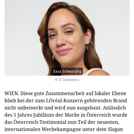
Sasa Schwarzjirg
© IT Cosmetics
WIEN. Diese gute Zusammenarbeit auf lokaler Ebene
blieb bei der zum L´Oréal-Konzern gehörenden Brand
nicht unbemerkt und wird nun ausgebaut. Anlässlich
des 5 Jahres Jubiläum der Marke in Österreich wurde
das Österreich-Testimonial nun Teil der neuesten,
internationalen Werbekampagne unter dem Slogan