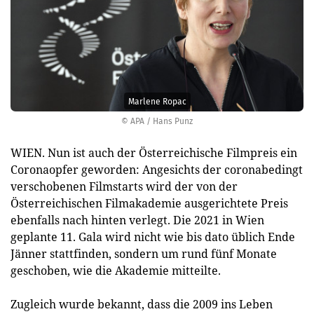
Marlene Ropac
© APA / Hans Punz
WIEN. Nun ist auch der Österreichische Filmpreis ein
Coronaopfer geworden: Angesichts der coronabedingt
verschobenen Filmstarts wird der von der
Österreichischen Filmakademie ausgerichtete Preis
ebenfalls nach hinten verlegt. Die 2021 in Wien
geplante 11. Gala wird nicht wie bis dato üblich Ende
Jänner stattfinden, sondern um rund fünf Monate
geschoben, wie die Akademie mitteilte.
Zugleich wurde bekannt, dass die 2009 ins Leben