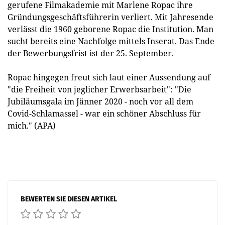
gerufene Filmakademie mit Marlene Ropac ihre
Gründungsgeschäftsführerin verliert. Mit Jahresende
verlässt die 1960 geborene Ropac die Institution. Man
sucht bereits eine Nachfolge mittels Inserat. Das Ende
der Bewerbungsfrist ist der 25. September.
Ropac hingegen freut sich laut einer Aussendung auf
"die Freiheit von jeglicher Erwerbsarbeit": "Die
Jubiläumsgala im Jänner 2020 - noch vor all dem
Covid-Schlamassel - war ein schöner Abschluss für
mich." (APA)
BEWERTEN SIE DIESEN ARTIKEL