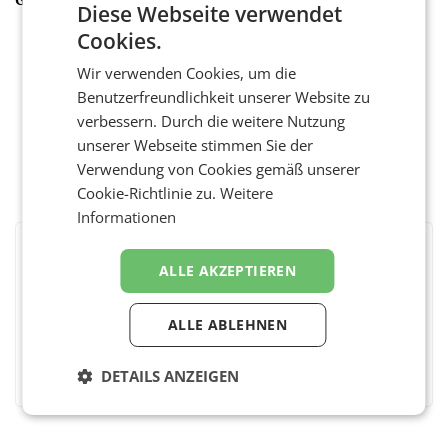
Diese Webseite verwendet
Cookies.
Wir verwenden Cookies, um die
Benutzerfreundlichkeit unserer Website zu
verbessern. Durch die weitere Nutzung
unserer Webseite stimmen Sie der
Verwendung von Cookies gemäß unserer
Cookie-Richtlinie zu.
Weitere
Informationen
BEWERTEN SIE DIESEN ARTIKEL
ALLE AKZEPTIEREN
ALLE ABLEHNEN
Facebook
Twitter
Messenger
WhatsApp
LinkedIn
XING
Teilen
DETAILS ANZEIGEN