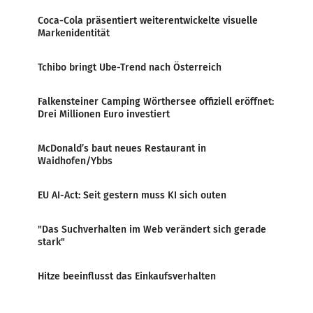
Coca-Cola präsentiert weiterentwickelte visuelle
Markenidentität
Tchibo bringt Ube-Trend nach Österreich
Falkensteiner Camping Wörthersee offiziell eröffnet:
Drei Millionen Euro investiert
McDonald’s baut neues Restaurant in
Waidhofen/Ybbs
EU AI-Act: Seit gestern muss KI sich outen
"Das Suchverhalten im Web verändert sich gerade
stark"
Hitze beeinflusst das Einkaufsverhalten