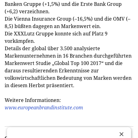
Banken Gruppe (+1,5%) und die Erste Bank Group
(+6,2) verzeichnen.
Die Vienna Insurance Group (–16,5%) und die OMV (–
8,5) büßten dagegen an Markenwert ein.
Die XXXLutz Gruppe konnte sich auf Platz 9
vorkämpfen.
Details der global über 3.500 analysierte
Markenunternehmen in 16 Branchen durchgeführten
Markenwert Studie „Global Top 100 2017“ und die
daraus resultierenden Erkenntnisse zur
volkswirtschaftlichen Bedeutung von Marken werden
in diesem Herbst präsentiert.
Weitere Informationen:
www.europeanbrandinstitute.com
×
GALERIE