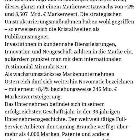
dieses glänzt mit einem Markenwertzuwachs von +2%
und 3,507 Mrd. € Markenwert. Die strategischen
Umstrukturierungsmaßnahmen haben wohl gegriffen
– so erweisen sich die Kristallwelten als
Publikumsmagnet.
Investitionen in kundennahe Dienstleistungen,
Innovation und Neugeschäft zahlten in die Marke ein,
außerdem punktet man mit dem internationalen
Testimonial Miranda Kerr.
Als wachstumsstärkstes Markenunternehmen
Österreich darf sich weiterhin Novomatic bezeichnen
– mit erneut +8,4% beziehungsweise 246 Mio. €
Markenwertsteigerung.
Das Unternehmen befindet sich in seinem
erfolgreichsten Geschäftsjahr in der 36-jährigen
Unternehmensgeschichte. Der weltweit tätige Full-
Service-­Anbieter der Gaming-Branche verfügt über
mehr als 4.000 Marken, Patente und andere