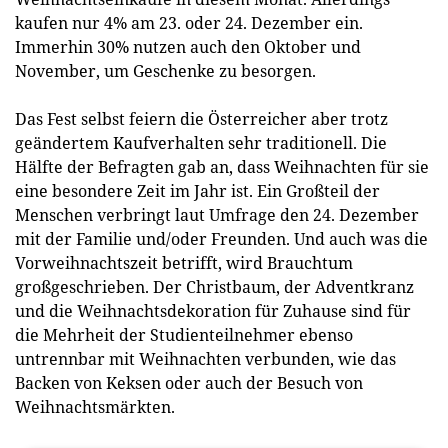
kaufen nur 4% am 23. oder 24. Dezember ein.
Immerhin 30% nutzen auch den Oktober und
November, um Geschenke zu besorgen.
Das Fest selbst feiern die Österreicher aber trotz
geändertem Kaufverhalten sehr traditionell. Die
Hälfte der Befragten gab an, dass Weihnachten für sie
eine besondere Zeit im Jahr ist. Ein Großteil der
Menschen verbringt laut Umfrage den 24. Dezember
mit der Familie und/oder Freunden. Und auch was die
Vorweihnachtszeit betrifft, wird Brauchtum
großgeschrieben. Der Christbaum, der Adventkranz
und die Weihnachtsdekoration für Zuhause sind für
die Mehrheit der Studienteilnehmer ebenso
untrennbar mit Weihnachten verbunden, wie das
Backen von Keksen oder auch der Besuch von
Weihnachtsmärkten.