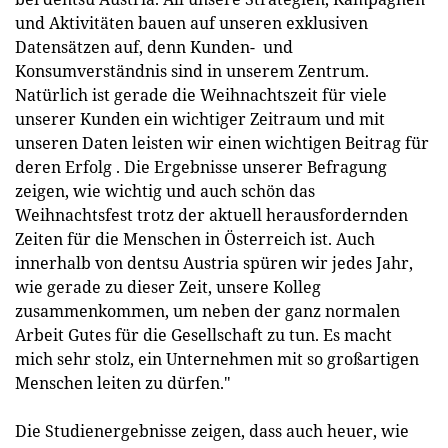
und Aktivitäten bauen auf unseren exklusiven
Datensätzen auf, denn Kunden- und
Konsumverständnis sind in unserem Zentrum.
Natürlich ist gerade die Weihnachtszeit für viele
unserer Kunden ein wichtiger Zeitraum und mit
unseren Daten leisten wir einen wichtigen Beitrag für
deren Erfolg . Die Ergebnisse unserer Befragung
zeigen, wie wichtig und auch schön das
Weihnachtsfest trotz der aktuell herausfordernden
Zeiten für die Menschen in Österreich ist. Auch
innerhalb von dentsu Austria spüren wir jedes Jahr,
wie gerade zu dieser Zeit, unsere Kolleg
zusammenkommen, um neben der ganz normalen
Arbeit Gutes für die Gesellschaft zu tun. Es macht
mich sehr stolz, ein Unternehmen mit so großartigen
Menschen leiten zu dürfen."
Die Studienergebnisse zeigen, dass auch heuer, wie