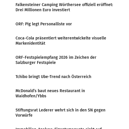
Falkensteiner Camping Wörthersee offiziell eröffnet:
Drei Millionen Euro investiert
ORF: Pig legt Personalliste vor
Coca-Cola präsentiert weiterentwickelte visuelle
Markenidentität
ORF-Festspielempfang 2026 im Zeichen der
Salzburger Festspiele
Tchibo bringt Ube-Trend nach Österreich
McDonald’s baut neues Restaurant in
Waidhofen/Ybbs
Stiftungsrat Lederer wehrt sich in den SN gegen
Vorwürfe