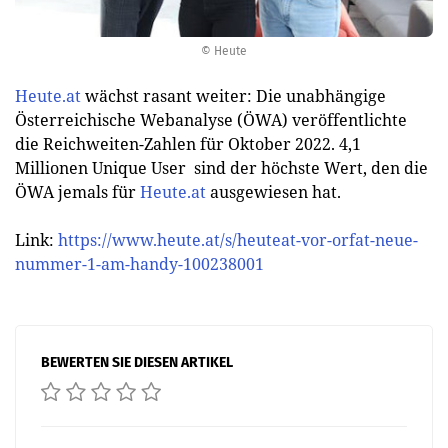
© Heute
Heute.at
wächst rasant weiter: Die unabhängige
Österreichische Webanalyse (ÖWA) veröffentlichte
die Reichweiten-Zahlen für Oktober 2022. 4,1
Millionen Unique User sind der höchste Wert, den die
ÖWA jemals für
Heute.at
ausgewiesen hat.
Link:
https://www.heute.at/s/heuteat-vor-orfat-neue-
nummer-1-am-handy-100238001
BEWERTEN SIE DIESEN ARTIKEL