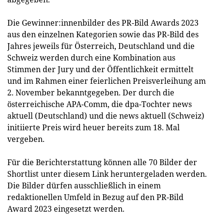
Die Gewinner:innenbilder des PR-Bild Awards 2023
aus den einzelnen Kategorien sowie das PR-Bild des
Jahres jeweils für Österreich, Deutschland und die
Schweiz werden durch eine Kombination aus
Stimmen der Jury und der Öffentlichkeit ermittelt
und im Rahmen einer feierlichen Preisverleihung am
2. November bekanntgegeben. Der durch die
österreichische APA-Comm, die dpa-Tochter news
aktuell (Deutschland) und die news aktuell (Schweiz)
initiierte Preis wird heuer bereits zum 18. Mal
vergeben.
Für die Berichterstattung können alle 70 Bilder der
Shortlist unter diesem Link heruntergeladen werden.
Die Bilder dürfen ausschließlich in einem
redaktionellen Umfeld in Bezug auf den PR-Bild
Award 2023 eingesetzt werden.