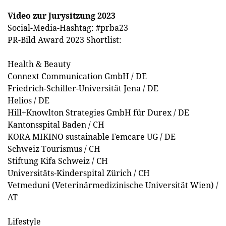
Video zur Jurysitzung 2023
Social-Media-Hashtag: #prba23
PR-Bild Award 2023 Shortlist:
Health & Beauty
Connext Communication GmbH / DE
Friedrich-Schiller-Universität Jena / DE
Helios / DE
Hill+Knowlton Strategies GmbH für Durex / DE
Kantonsspital Baden / CH
KORA MIKINO sustainable Femcare UG / DE
Schweiz Tourismus / CH
Stiftung Kifa Schweiz / CH
Universitäts-Kinderspital Zürich / CH
Vetmeduni (Veterinärmedizinische Universität Wien) /
AT
Lifestyle