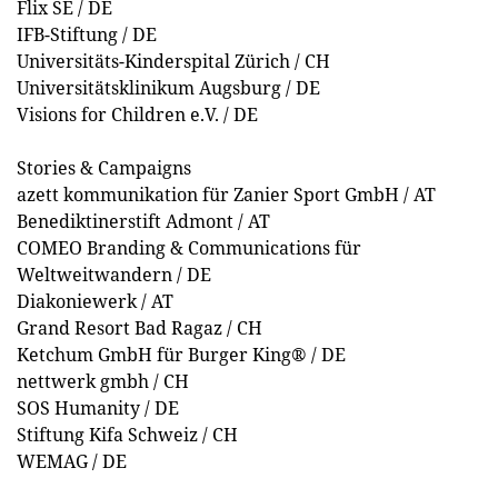
Flix SE / DE
IFB-Stiftung / DE
Universitäts-Kinderspital Zürich / CH
Universitätsklinikum Augsburg / DE
Visions for Children e.V. / DE
Stories & Campaigns
azett kommunikation für Zanier Sport GmbH / AT
Benediktinerstift Admont / AT
COMEO Branding & Communications für
Weltweitwandern / DE
Diakoniewerk / AT
Grand Resort Bad Ragaz / CH
Ketchum GmbH für Burger King® / DE
nettwerk gmbh / CH
SOS Humanity / DE
Stiftung Kifa Schweiz / CH
WEMAG / DE