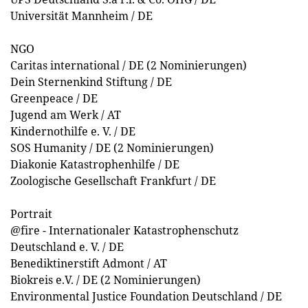
Universität Mannheim / DE
NGO
Caritas international / DE (2 Nominierungen)
Dein Sternenkind Stiftung / DE
Greenpeace / DE
Jugend am Werk / AT
Kindernothilfe e. V. / DE
SOS Humanity / DE (2 Nominierungen)
Diakonie Katastrophenhilfe / DE
Zoologische Gesellschaft Frankfurt / DE
Portrait
@fire - Internationaler Katastrophenschutz
Deutschland e. V. / DE
Benediktinerstift Admont / AT
Biokreis e.V. / DE (2 Nominierungen)
Environmental Justice Foundation Deutschland / DE