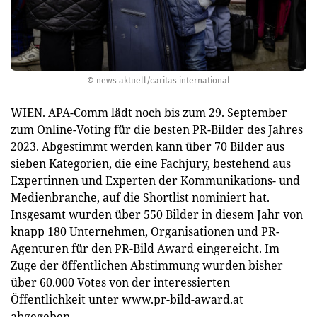
© news aktuell/caritas international
WIEN. APA-Comm lädt noch bis zum 29. September
zum Online-Voting für die besten PR-Bilder des Jahres
2023. Abgestimmt werden kann über 70 Bilder aus
sieben Kategorien, die eine Fachjury, bestehend aus
Expertinnen und Experten der Kommunikations- und
Medienbranche, auf die Shortlist nominiert hat.
Insgesamt wurden über 550 Bilder in diesem Jahr von
knapp 180 Unternehmen, Organisationen und PR-
Agenturen für den PR-Bild Award eingereicht. Im
Zuge der öffentlichen Abstimmung wurden bisher
über 60.000 Votes von der interessierten
Öffentlichkeit unter www.pr-bild-award.at
abgegeben.