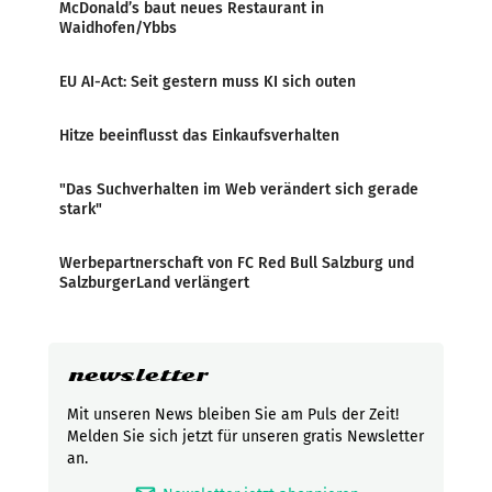
McDonald’s baut neues Restaurant in
Waidhofen/Ybbs
EU AI-Act: Seit gestern muss KI sich outen
Hitze beeinflusst das Einkaufsverhalten
"Das Suchverhalten im Web verändert sich gerade
stark"
Werbepartnerschaft von FC Red Bull Salzburg und
SalzburgerLand verlängert
newsletter
Mit unseren News bleiben Sie am Puls der Zeit!
Melden Sie sich jetzt für unseren gratis Newsletter
an.