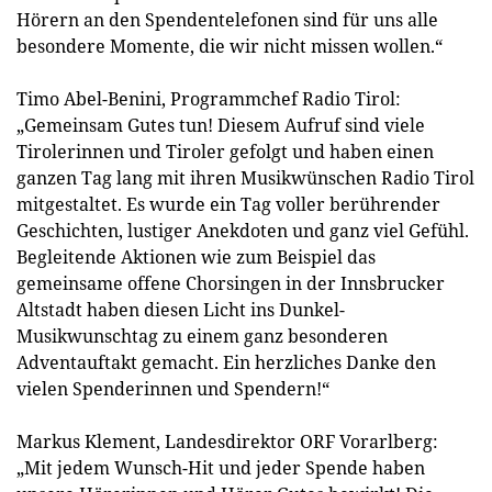
Hörern an den Spendentelefonen sind für uns alle
besondere Momente, die wir nicht missen wollen.“
Timo Abel-Benini, Programmchef Radio Tirol:
„Gemeinsam Gutes tun! Diesem Aufruf sind viele
Tirolerinnen und Tiroler gefolgt und haben einen
ganzen Tag lang mit ihren Musikwünschen Radio Tirol
mitgestaltet. Es wurde ein Tag voller berührender
Geschichten, lustiger Anekdoten und ganz viel Gefühl.
Begleitende Aktionen wie zum Beispiel das
gemeinsame offene Chorsingen in der Innsbrucker
Altstadt haben diesen Licht ins Dunkel-
Musikwunschtag zu einem ganz besonderen
Adventauftakt gemacht. Ein herzliches Danke den
vielen Spenderinnen und Spendern!“
Markus Klement, Landesdirektor ORF Vorarlberg:
„Mit jedem Wunsch-Hit und jeder Spende haben