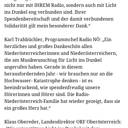
nicht nur mit IHREM Radio, sondern auch mit Licht
ins Dunkel eng verbunden sind. Ihrer
Spendenbereitschaft und der damit verbundenen
Solidarität gilt mein besonderer Dank.“
Karl Trahbüchler, Programmchef Radio NÖ: „Ein
herzliches und großes Dankeschön allen
Niederösterreicherinnen und Niederösterreichern,
die am Musikwunschtag für Licht ins Dunkel
angerufen haben. Gerade in diesem
herausfordernden Jahr - wir brauchen nur an die
Hochwasser- Katastrophe denken - ist es
beeindruckend, wie spendenfreudig unsere
Hörerinnen und Hörer sind. Die Radio-
Niederösterreich-Familie hat wieder gezeigt, dass sie
ein großes Herz hat.“
Klaus Obereder, Landesdirektor ORF Oberösterreich: