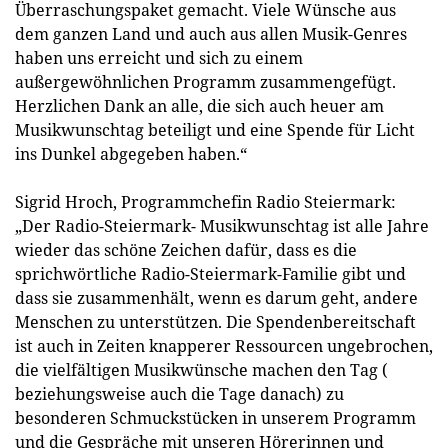
Überraschungspaket gemacht. Viele Wünsche aus
dem ganzen Land und auch aus allen Musik-Genres
haben uns erreicht und sich zu einem
außergewöhnlichen Programm zusammengefügt.
Herzlichen Dank an alle, die sich auch heuer am
Musikwunschtag beteiligt und eine Spende für Licht
ins Dunkel abgegeben haben.“
Sigrid Hroch, Programmchefin Radio Steiermark:
„Der Radio-Steiermark- Musikwunschtag ist alle Jahre
wieder das schöne Zeichen dafür, dass es die
sprichwörtliche Radio-Steiermark-Familie gibt und
dass sie zusammenhält, wenn es darum geht, andere
Menschen zu unterstützen. Die Spendenbereitschaft
ist auch in Zeiten knapperer Ressourcen ungebrochen,
die vielfältigen Musikwünsche machen den Tag (
beziehungsweise auch die Tage danach) zu
besonderen Schmuckstücken in unserem Programm
und die Gespräche mit unseren Hörerinnen und