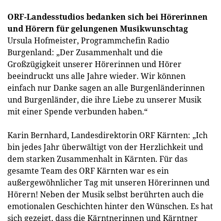
ORF-Landesstudios bedanken sich bei Hörerinnen
und Hörern für gelungenen Musikwunschtag
Ursula Hofmeister, Programmchefin Radio
Burgenland: „Der Zusammenhalt und die
Großzügigkeit unserer Hörerinnen und Hörer
beeindruckt uns alle Jahre wieder. Wir können
einfach nur Danke sagen an alle Burgenländerinnen
und Burgenländer, die ihre Liebe zu unserer Musik
mit einer Spende verbunden haben.“
Karin Bernhard, Landesdirektorin ORF Kärnten: „Ich
bin jedes Jahr überwältigt von der Herzlichkeit und
dem starken Zusammenhalt in Kärnten. Für das
gesamte Team des ORF Kärnten war es ein
außergewöhnlicher Tag mit unseren Hörerinnen und
Hörern! Neben der Musik selbst berührten auch die
emotionalen Geschichten hinter den Wünschen. Es hat
sich gezeigt, dass die Kärntnerinnen und Kärntner