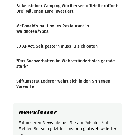
Falkensteiner Camping Wörthersee offiziell eröffnet:
Drei Millionen Euro investiert
McDonald’s baut neues Restaurant in
Waidhofen/Ybbs
EU AI-Act: Seit gestern muss KI sich outen
"Das Suchverhalten im Web verändert sich gerade
stark"
Stiftungsrat Lederer wehrt sich in den SN gegen
Vorwürfe
newsletter
Mit unseren News bleiben Sie am Puls der Zeit!
Melden Sie sich jetzt für unseren gratis Newsletter
an.