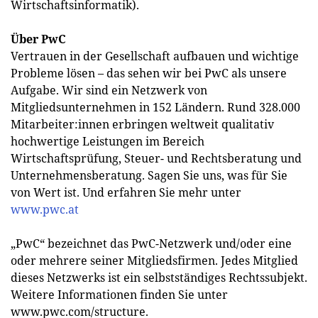
Wirtschaftsinformatik).
Über PwC
Vertrauen in der Gesellschaft aufbauen und wichtige
Probleme lösen – das sehen wir bei PwC als unsere
Aufgabe. Wir sind ein Netzwerk von
Mitgliedsunternehmen in 152 Ländern. Rund 328.000
Mitarbeiter:innen erbringen weltweit qualitativ
hochwertige Leistungen im Bereich
Wirtschaftsprüfung, Steuer- und Rechtsberatung und
Unternehmensberatung. Sagen Sie uns, was für Sie
von Wert ist. Und erfahren Sie mehr unter
www.pwc.at
„PwC“ bezeichnet das PwC-Netzwerk und/oder eine
oder mehrere seiner Mitgliedsfirmen. Jedes Mitglied
dieses Netzwerks ist ein selbstständiges Rechtssubjekt.
Weitere Informationen finden Sie unter
www.pwc.com/structure.