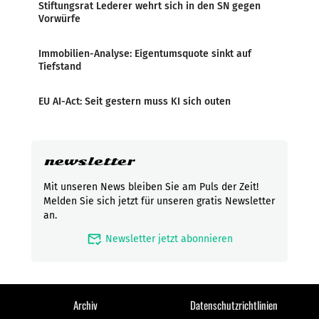
Stiftungsrat Lederer wehrt sich in den SN gegen
Vorwürfe
Immobilien-Analyse: Eigentumsquote sinkt auf
Tiefstand
EU AI-Act: Seit gestern muss KI sich outen
newsletter
Mit unseren News bleiben Sie am Puls der Zeit!
Melden Sie sich jetzt für unseren gratis Newsletter
an.
mark_email_read
Newsletter jetzt abonnieren
Archiv
Datenschutzrichtlinien