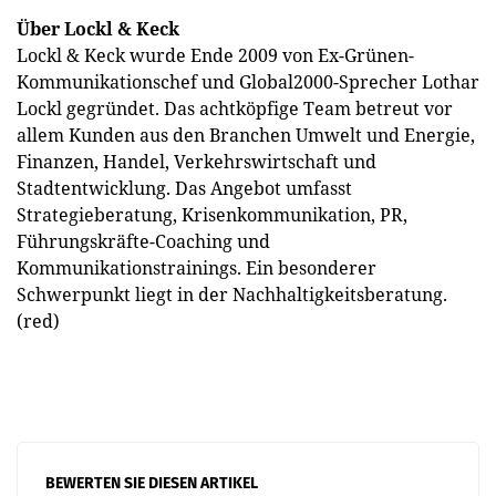
Über Lockl & Keck
Lockl & Keck wurde Ende 2009 von Ex-Grünen-
Kommunikationschef und Global­2000-Sprecher Lothar
Lockl gegründet. Das achtköpfige Team betreut vor
allem Kunden aus den Branchen Umwelt und Energie,
Finanzen, Handel, Verkehrswirtschaft und
Stadtentwicklung. Das Angebot umfasst
Strategieberatung, Krisenkommunikation, PR,
Führungskräfte-Coaching und
Kommunikationstrainings. Ein besonderer
Schwerpunkt liegt in der Nachhaltigkeitsberatung.
(red)
BEWERTEN SIE DIESEN ARTIKEL