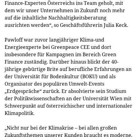
Finance-Experten Österreichs ins Team geholt, mit
dem wir unser Unternehmen in Zukunft noch mehr
auf die inhaltliche Nachhaltigkeitsberatung
ausrichten werden“, so Geschäftsführerin Julia Keck.
Pawloff war zuvor langjähriger Klima-und
Energieexperte bei Greenpeace CEE und dort
insbesondere für Kampagnen im Bereich Green
Finance zuständig. Darüber hinaus blickt der 40-
jährige gebürtige Brite auf berufliche Erfahrungen an
der Universität für Bodenkultur (BOKU) und als
Organisator des populären Umwelt-Events
„Erdgespräche“ zurück. Er absolvierte sein Studium
der Politikwissenschaften an der Universität Wien mit
Schwerpunkt auf österreichischer und internationaler
Klimapolitik.
„Nicht nur bei der Klimakrise – bei allen großen
Zukunftsthemen unserer Kunden braucht es moderne,