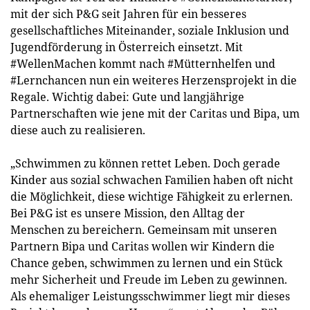
mit der sich P&G seit Jahren für ein besseres
gesellschaftliches Miteinander, soziale Inklusion und
Jugendförderung in Österreich einsetzt. Mit
#WellenMachen kommt nach #Mütternhelfen und
#Lernchancen nun ein weiteres Herzensprojekt in die
Regale. Wichtig dabei: Gute und langjährige
Partnerschaften wie jene mit der Caritas und Bipa, um
diese auch zu realisieren.
„Schwimmen zu können rettet Leben. Doch gerade
Kinder aus sozial schwachen Familien haben oft nicht
die Möglichkeit, diese wichtige Fähigkeit zu erlernen.
Bei P&G ist es unsere Mission, den Alltag der
Menschen zu bereichern. Gemeinsam mit unseren
Partnern Bipa und Caritas wollen wir Kindern die
Chance geben, schwimmen zu lernen und ein Stück
mehr Sicherheit und Freude im Leben zu gewinnen.
Als ehemaliger Leistungsschwimmer liegt mir dieses