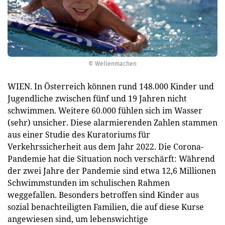
© Wellenmachen
WIEN. In Österreich können rund 148.000 Kinder und
Jugendliche zwischen fünf und 19 Jahren nicht
schwimmen. Weitere 60.000 fühlen sich im Wasser
(sehr) unsicher. Diese alarmierenden Zahlen stammen
aus einer Studie des Kuratoriums für
Verkehrssicherheit aus dem Jahr 2022. Die Corona-
Pandemie hat die Situation noch verschärft: Während
der zwei Jahre der Pandemie sind etwa 12,6 Millionen
Schwimmstunden im schulischen Rahmen
weggefallen. Besonders betroffen sind Kinder aus
sozial benachteiligten Familien, die auf diese Kurse
angewiesen sind, um lebenswichtige