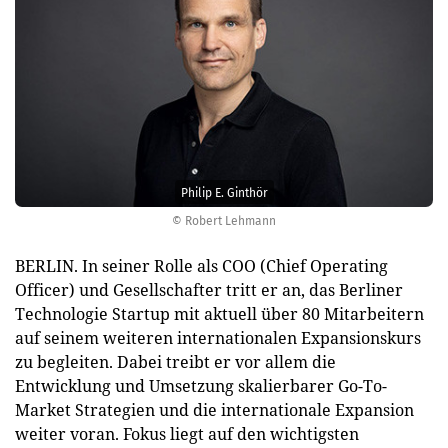
Philip E. Ginthör
© Robert Lehmann
BERLIN. In seiner Rolle als COO (Chief Operating
Officer) und Gesellschafter tritt er an, das Berliner
Technologie Startup mit aktuell über 80 Mitarbeitern
auf seinem weiteren internationalen Expansionskurs
zu begleiten. Dabei treibt er vor allem die
Entwicklung und Umsetzung skalierbarer Go-To-
Market Strategien und die internationale Expansion
weiter voran. Fokus liegt auf den wichtigsten