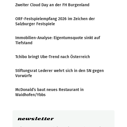
Zweiter Cloud Day an der FH Burgenland
ORF-Festspielempfang 2026 im Zeichen der
Salzburger Festspiele
Immobilien-Analyse: Eigentumsquote sinkt auf
Tiefstand
Tchibo bringt Ube-Trend nach Österreich
Stiftungsrat Lederer wehrt sich in den SN gegen
Vorwürfe
McDonald’s baut neues Restaurant in
Waidhofen/Ybbs
newsletter