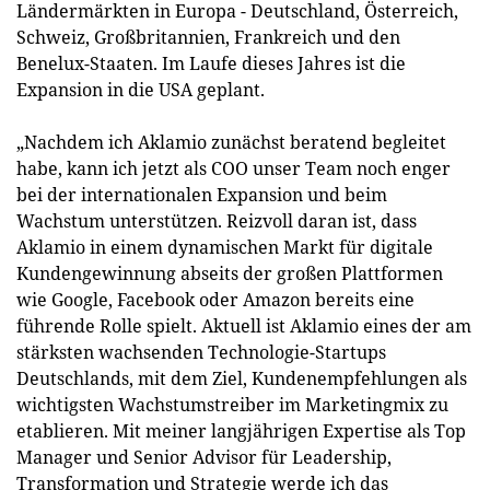
Ländermärkten in Europa - Deutschland, Österreich,
Schweiz, Großbritannien, Frankreich und den
Benelux-Staaten. Im Laufe dieses Jahres ist die
Expansion in die USA geplant.
„Nachdem ich Aklamio zunächst beratend begleitet
habe, kann ich jetzt als COO unser Team noch enger
bei der internationalen Expansion und beim
Wachstum unterstützen. Reizvoll daran ist, dass
Aklamio in einem dynamischen Markt für digitale
Kundengewinnung abseits der großen Plattformen
wie Google, Facebook oder Amazon bereits eine
führende Rolle spielt. Aktuell ist Aklamio eines der am
stärksten wachsenden Technologie-Startups
Deutschlands, mit dem Ziel, Kundenempfehlungen als
wichtigsten Wachstumstreiber im Marketingmix zu
etablieren. Mit meiner langjährigen Expertise als Top
Manager und Senior Advisor für Leadership,
Transformation und Strategie werde ich das