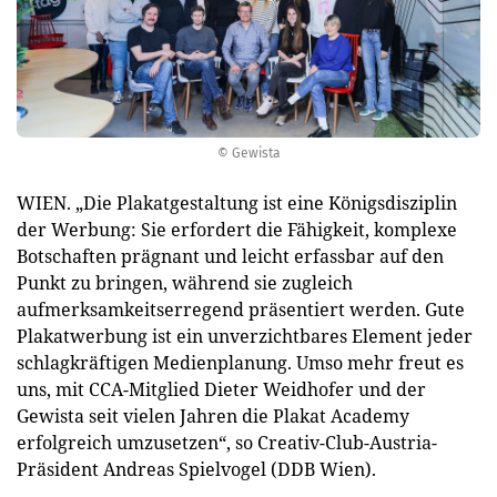
© Gewista
WIEN. „Die Plakatgestaltung ist eine Königsdisziplin
der Werbung: Sie erfordert die Fähigkeit, komplexe
Botschaften prägnant und leicht erfassbar auf den
Punkt zu bringen, während sie zugleich
aufmerksamkeitserregend präsentiert werden. Gute
Plakatwerbung ist ein unverzichtbares Element jeder
schlagkräftigen Medienplanung. Umso mehr freut es
uns, mit CCA-Mitglied Dieter Weidhofer und der
Gewista seit vielen Jahren die Plakat Academy
erfolgreich umzusetzen“, so Creativ-Club-Austria-
Präsident Andreas Spielvogel (DDB Wien).