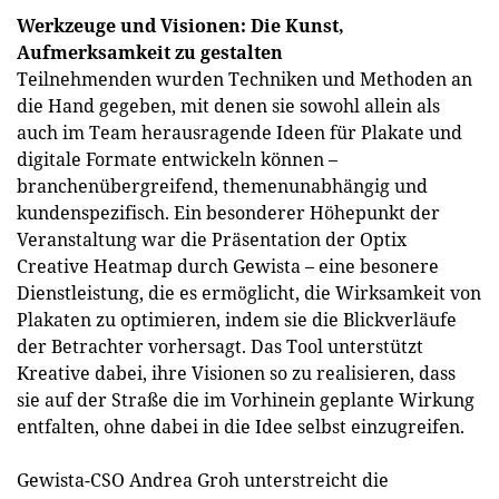
Werkzeuge und Visionen: Die Kunst,
Aufmerksamkeit zu gestalten
Teilnehmenden wurden Techniken und Methoden an
die Hand gegeben, mit denen sie sowohl allein als
auch im Team herausragende Ideen für Plakate und
digitale Formate entwickeln können –
branchenübergreifend, themenunabhängig und
kundenspezifisch. Ein besonderer Höhepunkt der
Veranstaltung war die Präsentation der Optix
Creative Heatmap durch Gewista – eine besonere
Dienstleistung, die es ermöglicht, die Wirksamkeit von
Plakaten zu optimieren, indem sie die Blickverläufe
der Betrachter vorhersagt. Das Tool unterstützt
Kreative dabei, ihre Visionen so zu realisieren, dass
sie auf der Straße die im Vorhinein geplante Wirkung
entfalten, ohne dabei in die Idee selbst einzugreifen.
Gewista-CSO Andrea Groh unterstreicht die