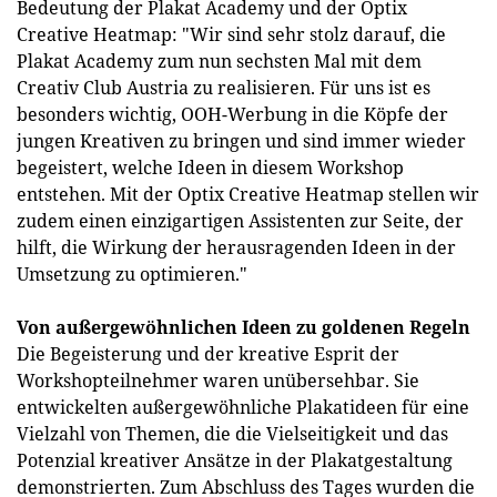
Bedeutung der Plakat Academy und der Optix
Creative Heatmap: "Wir sind sehr stolz darauf, die
Plakat Academy zum nun sechsten Mal mit dem
Creativ Club Austria zu realisieren. Für uns ist es
besonders wichtig, OOH-Werbung in die Köpfe der
jungen Kreativen zu bringen und sind immer wieder
begeistert, welche Ideen in diesem Workshop
entstehen. Mit der Optix Creative Heatmap stellen wir
zudem einen einzigartigen Assistenten zur Seite, der
hilft, die Wirkung der herausragenden Ideen in der
Umsetzung zu optimieren."
Von außergewöhnlichen Ideen zu goldenen Regeln
Die Begeisterung und der kreative Esprit der
Workshopteilnehmer waren unübersehbar. Sie
entwickelten außergewöhnliche Plakatideen für eine
Vielzahl von Themen, die die Vielseitigkeit und das
Potenzial kreativer Ansätze in der Plakatgestaltung
demonstrierten. Zum Abschluss des Tages wurden die