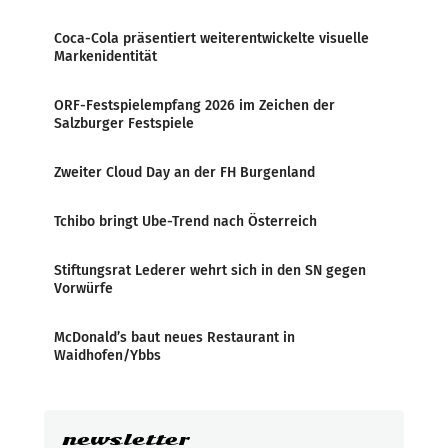
Coca-Cola präsentiert weiterentwickelte visuelle
Markenidentität
ORF-Festspielempfang 2026 im Zeichen der
Salzburger Festspiele
Zweiter Cloud Day an der FH Burgenland
Tchibo bringt Ube-Trend nach Österreich
Stiftungsrat Lederer wehrt sich in den SN gegen
Vorwürfe
McDonald’s baut neues Restaurant in
Waidhofen/Ybbs
newsletter