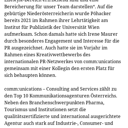
Bereicherung für unser Team darstellen“. Auf die
gebürtige Niederösterreicherin wurde Pöhacker
bereits 2021 im Rahmen ihrer Lehrtätigkeit am
Institut für Publizistik der Universität Wien
aufmerksam. Schon damals hatte sich Irene Maurer
durch besonderes Engagement und Interesse für die
PR ausgezeichnet. Auch hatte sie im Vorjahr im
Rahmen eines Kreativwettbewerbs des
internationalen PR-Netzwerkes von comm:unications
gemeinsam mit einer Kollegin den ersten Platz für
sich behaupten können.
comm:unications – Consulting and Services zählt zu
den Top 10 Kommunikationsagenturen Österreichs.
Neben den Branchenschwerpunkten Pharma,
Tourismus und Institutionen setzt die
qualitätszertifizierte und international ausgerichtete
Agentur auch stark auf Industrie-, Consumer- und