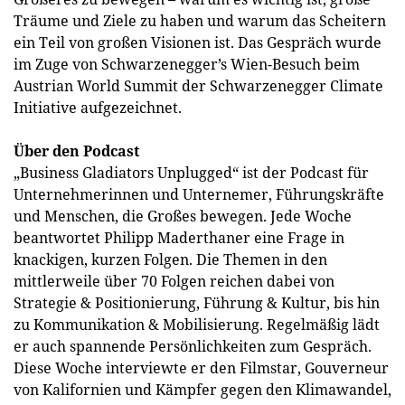
Träume und Ziele zu haben und warum das Scheitern
ein Teil von großen Visionen ist. Das Gespräch wurde
im Zuge von Schwarzenegger’s Wien-Besuch beim
Austrian World Summit der Schwarzenegger Climate
Initiative aufgezeichnet.
Über den Podcast
„Business Gladiators Unplugged“ ist der Podcast für
Unternehmerinnen und Unternemer, Führungskräfte
und Menschen, die Großes bewegen. Jede Woche
beantwortet Philipp Maderthaner eine Frage in
knackigen, kurzen Folgen. Die Themen in den
mittlerweile über 70 Folgen reichen dabei von
Strategie & Positionierung, Führung & Kultur, bis hin
zu Kommunikation & Mobilisierung. Regelmäßig lädt
er auch spannende Persönlichkeiten zum Gespräch.
Diese Woche interviewte er den Filmstar, Gouverneur
von Kalifornien und Kämpfer gegen den Klimawandel,