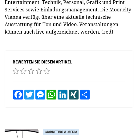
Entertainment, Technik, Personal, Grafik und Print
Services sowie Einladungsmanagement. Die Mooncity
Vienna verfügt über eine aktuelle technische
Ausstattung für Ton und Video. Veranstaltungen
können auch live aufgezeichnet werden. (red)
BEWERTEN SIE DIESEN ARTIKEL
Facebook
Twitter
Messenger
WhatsApp
LinkedIn
XING
Teilen
MARKETING & MEDIA