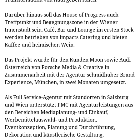
Darüber hinaus soll das House of Progress auch
Treffpunkt und Begegnungszone in der Wiener
Innenstadt sein. Café, Bar und Lounge im ersten Stock
werden betrieben von impacts Catering und bieten
Kaffee und heimischen Wein.
Das Projekt wurde für den Kunden Moon sowie Audi
Österreich von Porsche Media & Creative in
Zusammenarbeit mit der Agentur schmidhuber Brand
Experience, München, in zwei Monaten umgesetzt.
Als Full Service-Agentur mit Standorten in Salzburg
und Wien unterstützt PMC mit Agenturleistungen aus
den Bereichen Mediaplanung- und Einkauf,
Werbemittelauswahl- und Produktion,
Eventkonzeption, Planung und Durchführung,
Dekoration und künstlerische Gestaltung,