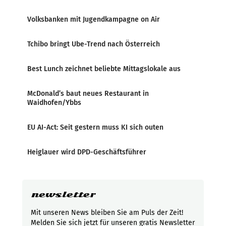
Volksbanken mit Jugendkampagne on Air
Tchibo bringt Ube-Trend nach Österreich
Best Lunch zeichnet beliebte Mittagslokale aus
McDonald’s baut neues Restaurant in
Waidhofen/Ybbs
EU AI-Act: Seit gestern muss KI sich outen
Heiglauer wird DPD-Geschäftsführer
newsletter
Mit unseren News bleiben Sie am Puls der Zeit!
Melden Sie sich jetzt für unseren gratis Newsletter