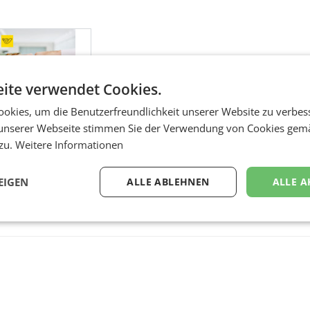
ite verwendet Cookies.
okies, um die Benutzerfreundlichkeit unserer Website zu verbes
unserer Webseite stimmen Sie der Verwendung von Cookies gem
 zu.
Weitere Informationen
EIGEN
ALLE ABLEHNEN
ALLE A