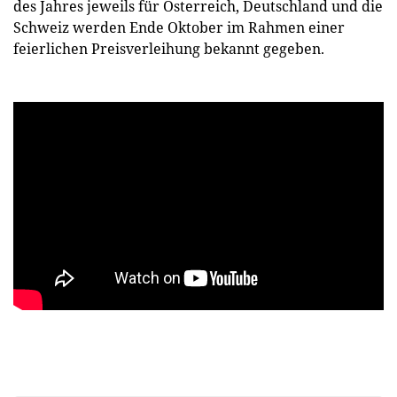
des Jahres jeweils für Österreich, Deutschland und die
Schweiz werden Ende Oktober im Rahmen einer
feierlichen Preisverleihung bekannt gegeben.