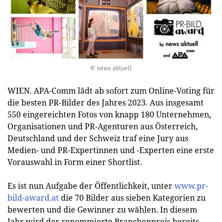
© news aktuell
WIEN. APA-Comm lädt ab sofort zum Online-Voting für
die besten PR-Bilder des Jahres 2023. Aus insgesamt
550 eingereichten Fotos von knapp 180 Unternehmen,
Organisationen und PR-Agenturen aus Österreich,
Deutschland und der Schweiz traf eine Jury aus
Medien- und PR-Expertinnen und -Experten eine erste
Vorauswahl in Form einer Shortlist.
Es ist nun Aufgabe der Öffentlichkeit, unter
www.pr-
bild-award.at
die 70 Bilder aus sieben Kategorien zu
bewerten und die Gewinner zu wählen. In diesem
Jahr wird der renommierte Branchenpreis bereits