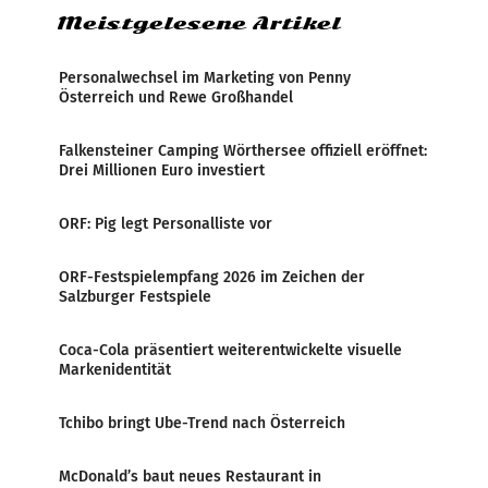
Meistgelesene Artikel
Personalwechsel im Marketing von Penny
Österreich und Rewe Großhandel
Falkensteiner Camping Wörthersee offiziell eröffnet:
Drei Millionen Euro investiert
ORF: Pig legt Personalliste vor
ORF-Festspielempfang 2026 im Zeichen der
Salzburger Festspiele
Coca-Cola präsentiert weiterentwickelte visuelle
Markenidentität
Tchibo bringt Ube-Trend nach Österreich
McDonald’s baut neues Restaurant in