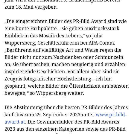
zum 18. Mail vergeben.
„Die eingereichten Bilder des PR-Bild Award sind wie
eine bunte Farbpalette – sie geben ausdrucksstark
Einblick in das Mosaik des Lebens,“ so Julia
Wippersberg, Geschäftsführerin bei APA-Comm.
„Berührend auf vielfältige Art und Weise regen die
Bilder nicht nur zum Nachdenken oder Schmunzeln
an, sie überraschen, machen neugierig und erzählen
inspirierende Geschichten. Vor allem aber sind sie
Zeugnis fotografischer Höchstleistung – ich bin
gespannt, welche Bilder die Öffentlichkeit am meisten
bewegen,“ so Wippersberg weiter.
Die Abstimmung über die besten PR-Bilder des Jahres
läuft bis zum 29. September 2023 unter
www.pr-bild-
award.at
. Die Gewinnerbilder des PR-Bild Awards
2023 aus den einzelnen Kategorien sowie das PR-Bild