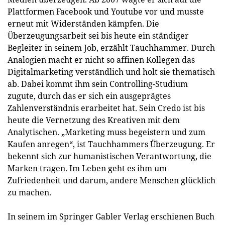
Plattformen Facebook und Youtube vor und musste
erneut mit Widerständen kämpfen. Die
Überzeugungsarbeit sei bis heute ein ständiger
Begleiter in seinem Job, erzählt Tauchhammer. Durch
Analogien macht er nicht so affinen Kollegen das
Digitalmarketing verständlich und holt sie thematisch
ab. Dabei kommt ihm sein Controlling-Studium
zugute, durch das er sich ein ausgeprägtes
Zahlenverständnis erarbeitet hat. Sein Credo ist bis
heute die Vernetzung des Kreativen mit dem
Analytischen. „Marketing muss begeistern und zum
Kaufen anregen“, ist Tauchhammers Überzeugung. Er
bekennt sich zur humanistischen Verantwortung, die
Marken tragen. Im Leben geht es ihm um
Zufriedenheit und darum, andere Menschen glücklich
zu machen.
In seinem im Springer Gabler Verlag erschienen Buch