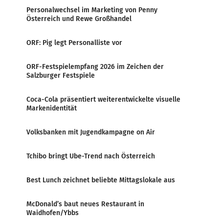
Personalwechsel im Marketing von Penny
Österreich und Rewe Großhandel
ORF: Pig legt Personalliste vor
ORF-Festspielempfang 2026 im Zeichen der
Salzburger Festspiele
Coca-Cola präsentiert weiterentwickelte visuelle
Markenidentität
Volksbanken mit Jugendkampagne on Air
Tchibo bringt Ube-Trend nach Österreich
Best Lunch zeichnet beliebte Mittagslokale aus
McDonald’s baut neues Restaurant in
Waidhofen/Ybbs