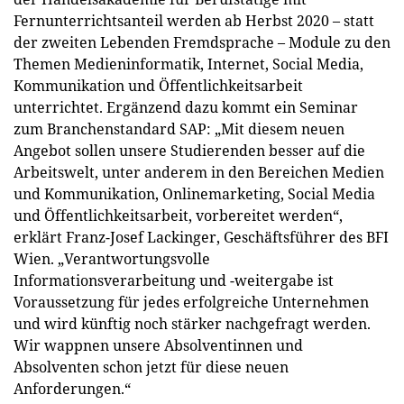
Fernunterrichtsanteil werden ab Herbst 2020 – statt
der zweiten Lebenden Fremdsprache – Module zu den
Themen Medieninformatik, Internet, Social Media,
Kommunikation und Öffentlichkeitsarbeit
unterrichtet. Ergänzend dazu kommt ein Seminar
zum Branchenstandard SAP: „Mit diesem neuen
Angebot sollen unsere Studierenden besser auf die
Arbeitswelt, unter anderem in den Bereichen Medien
und Kommunikation, Onlinemarketing, Social Media
und Öffentlichkeitsarbeit, vorbereitet werden“,
erklärt Franz-Josef Lackinger, Geschäftsführer des BFI
Wien. „Verantwortungsvolle
Informationsverarbeitung und -weitergabe ist
Voraussetzung für jedes erfolgreiche Unternehmen
und wird künftig noch stärker nachgefragt werden.
Wir wappnen unsere Absolventinnen und
Absolventen schon jetzt für diese neuen
Anforderungen.“