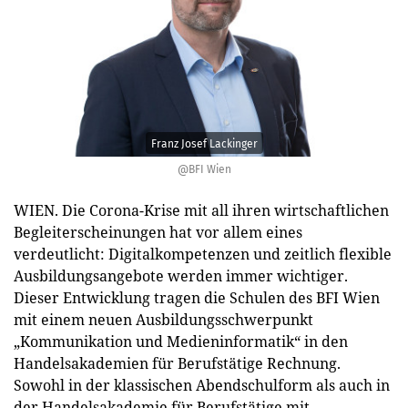
Franz Josef Lackinger
@BFI Wien
WIEN. Die Corona-Krise mit all ihren wirtschaftlichen
Begleiterscheinungen hat vor allem eines
verdeutlicht: Digitalkompetenzen und zeitlich flexible
Ausbildungsangebote werden immer wichtiger.
Dieser Entwicklung tragen die Schulen des BFI Wien
mit einem neuen Ausbildungsschwerpunkt
„Kommunikation und Medieninformatik“ in den
Handelsakademien für Berufstätige Rechnung.
Sowohl in der klassischen Abendschulform als auch in
der Handelsakademie für Berufstätige mit