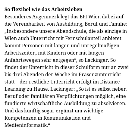
So flexibel wie das Arbeitsleben
Besonderes Augenmerk legt das BFI Wien dabei auf
die Vereinbarkeit von Ausbildung, Beruf und Familie:
„Insbesondere unsere Abendschule, die als einzige in
Wien auch Unterricht mit Fernschulanteil anbietet,
kommt Personen mit langen und unregelmäßigen
Arbeitszeiten, mit Kindern oder mit langen
Anfahrtswegen sehr entgegen“, so Lackinger. So
findet der Unterricht in dieser Schulform nur an zwei
bis drei Abenden der Woche im Präsenzunterricht
statt – der restliche Unterricht erfolgt im Distance
Learning zu Hause. Lackinger: „So ist es selbst neben
Beruf oder familiären Verpflichtungen möglich, eine
fundierte wirtschaftliche Ausbildung zu absolvieren.
Und das künftig sogar ergänzt um wichtige
Kompetenzen in Kommunikation und
Medieninformatik.“