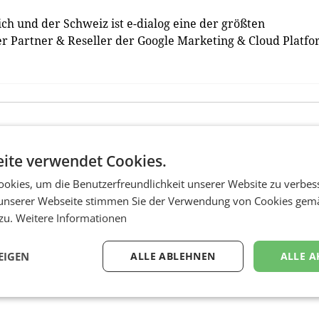
ch und der Schweiz ist e-dialog eine der größten
r Partner & Reseller der Google Marketing & Cloud Platfo
ite verwendet Cookies.
okies, um die Benutzerfreundlichkeit unserer Website zu verbes
unserer Webseite stimmen Sie der Verwendung von Cookies gem
 zu.
Weitere Informationen
EIGEN
ALLE ABLEHNEN
ALLE A