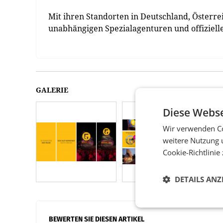
Mit ihren Standorten in Deutschland, Österrei
unabhängigen Spezialagenturen und offizielle
GALERIE
Diese Webse
Wir verwenden Co
weitere Nutzung 
Cookie-Richtlinie
DETAILS ANZ
BEWERTEN SIE DIESEN ARTIKEL