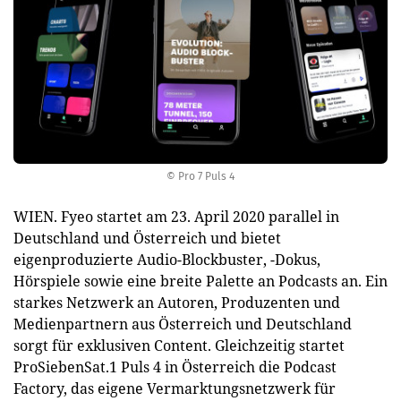
© Pro 7 Puls 4
WIEN. Fyeo startet am 23. April 2020 parallel in
Deutschland und Österreich und bietet
eigenproduzierte Audio-Blockbuster, -Dokus,
Hörspiele sowie eine breite Palette an Podcasts an. Ein
starkes Netzwerk an Autoren, Produzenten und
Medienpartnern aus Österreich und Deutschland
sorgt für exklusiven Content. Gleichzeitig startet
ProSiebenSat.1 Puls 4 in Österreich die Podcast
Factory, das eigene Vermarktungsnetzwerk für