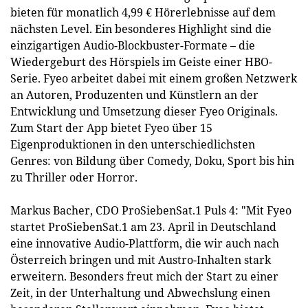
bieten für monatlich 4,99 € Hörerlebnisse auf dem
nächsten Level. Ein besonderes Highlight sind die
einzigartigen Audio-Blockbuster-Formate – die
Wiedergeburt des Hörspiels im Geiste einer HBO-
Serie. Fyeo arbeitet dabei mit einem großen Netzwerk
an Autoren, Produzenten und Künstlern an der
Entwicklung und Umsetzung dieser Fyeo Originals.
Zum Start der App bietet Fyeo über 15
Eigenproduktionen in den unterschiedlichsten
Genres: von Bildung über Comedy, Doku, Sport bis hin
zu Thriller oder Horror.
Markus Bacher, CDO ProSiebenSat.1 Puls 4: "Mit Fyeo
startet ProSiebenSat.1 am 23. April in Deutschland
eine innovative Audio-Plattform, die wir auch nach
Österreich bringen und mit Austro-Inhalten stark
erweitern. Besonders freut mich der Start zu einer
Zeit, in der Unterhaltung und Abwechslung einen