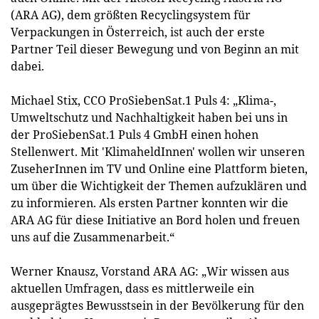
(ARA AG), dem größten Recyclingsystem für
Verpackungen in Österreich, ist auch der erste
Partner Teil dieser Bewegung und von Beginn an mit
dabei.
Michael Stix, CCO ProSiebenSat.1 Puls 4: „Klima-,
Umweltschutz und Nachhaltigkeit haben bei uns in
der ProSiebenSat.1 Puls 4 GmbH einen hohen
Stellenwert. Mit 'KlimaheldInnen' wollen wir unseren
ZuseherInnen im TV und Online eine Plattform bieten,
um über die Wichtigkeit der Themen aufzuklären und
zu informieren. Als ersten Partner konnten wir die
ARA AG für diese Initiative an Bord holen und freuen
uns auf die Zusammenarbeit.“
Werner Knausz, Vorstand ARA AG: „Wir wissen aus
aktuellen Umfragen, dass es mittlerweile ein
ausgeprägtes Bewusstsein in der Bevölkerung für den