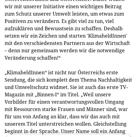
wir mit unserer Initiative einen wichtigen Beitrag
zum Schutz unserer Umwelt leisten, um etwas zum
Positiven zu verändern. Es gibt viel zu tun, viel
aufzuklären und Bewusstsein zu schaffen. Deshalb
setzen wir ein Zeichen und starten 'KlimaheldInnen'
mit den verschiedensten Partnern aus der Wirtschaft
– denn nur gemeinsam werden wir die notwendige
Veränderung schaffen!“
„KlimaheldInnen“ ist nicht nur Österreichs erste
Sendung, die sich komplett dem Thema Nachhaltigkeit
und Umweltschutz widmet. Sie ist auch das erste TV-
Magazin mit „Binnen-I“ im Titel. „Weil unsere
Vorbilder für einen verantwortungsvollen Umgang
mit Ressourcen starke Frauen und Männer sind, war
für uns von Anfang an klar, dass wir das auch mit
unserem Titel unterstreichen wollen. Gleichstellung
beginnt in der Sprache. Unser Name soll ein Anfang