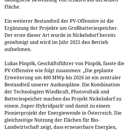
Fläche.
Ein weiterer Bestandteil der PV-Offensive ist die
Ergänzung der Projekte um Großbatteriespeicher.
Der erste dieser Art wurde in Nickelsdorf bereits
genehmigt und wird im Jahr 2025 den Betrieb
aufnehmen.
Lukas Püspök, Geschäftsführer von Püspök, fasste die
PV-Offensive wie folgt zusammen: „Die geplante
Erweiterung um 400 MWp bis 2026 ist ein zentraler
Bestandteil unserer Ausbaupläne. Die Kombination
der Technologien Windkraft, Photovoltaik und
Batteriespeicher machen das Projekt Nickelsdorf zu
einem ‚Super-Hybridpark‘ und damit zu einem
Pionierprojekt der Energiewende in Österreich. Die
gleichzeitige Nutzung der Flächen für Bio-
Landwirtschaft zeigt, dass erneuerbare Energien,