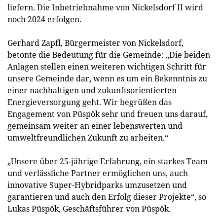
liefern. Die Inbetriebnahme von Nickelsdorf II wird
noch 2024 erfolgen.
Gerhard Zapfl, Bürgermeister von Nickelsdorf,
betonte die Bedeutung für die Gemeinde: „Die beiden
Anlagen stellen einen weiteren wichtigen Schritt für
unsere Gemeinde dar, wenn es um ein Bekenntnis zu
einer nachhaltigen und zukunftsorientierten
Energieversorgung geht. Wir begrüßen das
Engagement von Püspök sehr und freuen uns darauf,
gemeinsam weiter an einer lebenswerten und
umweltfreundlichen Zukunft zu arbeiten.“
„Unsere über 25-jährige Erfahrung, ein starkes Team
und verlässliche Partner ermöglichen uns, auch
innovative Super-Hybridparks umzusetzen und
garantieren und auch den Erfolg dieser Projekte“, so
Lukas Püspök, Geschäftsführer von Püspök.