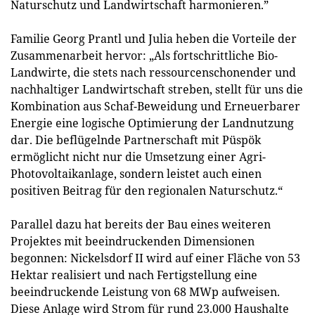
Naturschutz und Landwirtschaft harmonieren.”
Familie Georg Prantl und Julia heben die Vorteile der
Zusammenarbeit hervor: „Als fortschrittliche Bio-
Landwirte, die stets nach ressourcenschonender und
nachhaltiger Landwirtschaft streben, stellt für uns die
Kombination aus Schaf-Beweidung und Erneuerbarer
Energie eine logische Optimierung der Landnutzung
dar. Die beflügelnde Partnerschaft mit Püspök
ermöglicht nicht nur die Umsetzung einer Agri-
Photovoltaikanlage, sondern leistet auch einen
positiven Beitrag für den regionalen Naturschutz.“
Parallel dazu hat bereits der Bau eines weiteren
Projektes mit beeindruckenden Dimensionen
begonnen: Nickelsdorf II wird auf einer Fläche von 53
Hektar realisiert und nach Fertigstellung eine
beeindruckende Leistung von 68 MWp aufweisen.
Diese Anlage wird Strom für rund 23.000 Haushalte