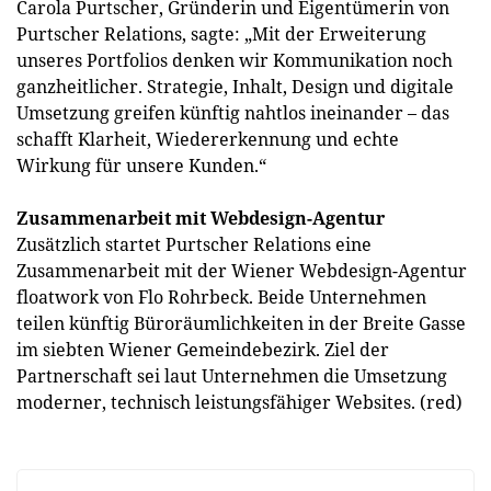
Carola Purtscher, Gründerin und Eigentümerin von
Purtscher Relations, sagte: „Mit der Erweiterung
unseres Portfolios denken wir Kommunikation noch
ganzheitlicher. Strategie, Inhalt, Design und digitale
Umsetzung greifen künftig nahtlos ineinander – das
schafft Klarheit, Wiedererkennung und echte
Wirkung für unsere Kunden.“
Zusammenarbeit mit Webdesign-Agentur
Zusätzlich startet Purtscher Relations eine
Zusammenarbeit mit der Wiener Webdesign-Agentur
floatwork von Flo Rohrbeck. Beide Unternehmen
teilen künftig Büroräumlichkeiten in der Breite Gasse
im siebten Wiener Gemeindebezirk. Ziel der
Partnerschaft sei laut Unternehmen die Umsetzung
moderner, technisch leistungsfähiger Websites. (red)