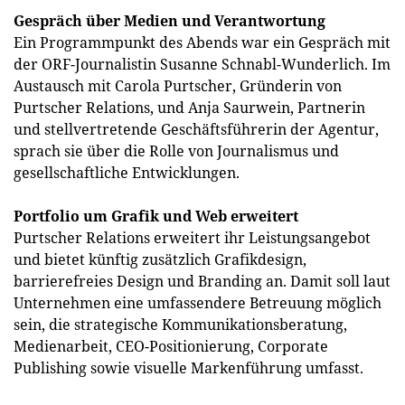
Gespräch über Medien und Verantwortung
Ein Programmpunkt des Abends war ein Gespräch mit
der ORF-Journalistin Susanne Schnabl-Wunderlich. Im
Austausch mit Carola Purtscher, Gründerin von
Purtscher Relations, und Anja Saurwein, Partnerin
und stellvertretende Geschäftsführerin der Agentur,
sprach sie über die Rolle von Journalismus und
gesellschaftliche Entwicklungen.
Portfolio um Grafik und Web erweitert
Purtscher Relations erweitert ihr Leistungsangebot
und bietet künftig zusätzlich Grafikdesign,
barrierefreies Design und Branding an. Damit soll laut
Unternehmen eine umfassendere Betreuung möglich
sein, die strategische Kommunikationsberatung,
Medienarbeit, CEO-Positionierung, Corporate
Publishing sowie visuelle Markenführung umfasst.