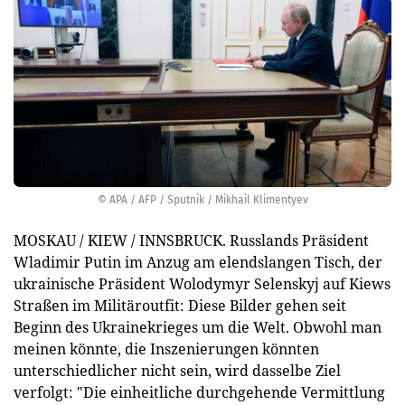
© APA / AFP / Sputnik / Mikhail Klimentyev
MOSKAU / KIEW / INNSBRUCK. Russlands Präsident
Wladimir Putin im Anzug am elendslangen Tisch, der
ukrainische Präsident Wolodymyr Selenskyj auf Kiews
Straßen im Militäroutfit: Diese Bilder gehen seit
Beginn des Ukrainekrieges um die Welt. Obwohl man
meinen könnte, die Inszenierungen könnten
unterschiedlicher nicht sein, wird dasselbe Ziel
verfolgt: "Die einheitliche durchgehende Vermittlung