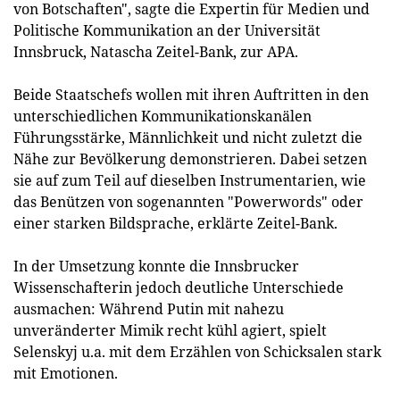
von Botschaften", sagte die Expertin für Medien und
Politische Kommunikation an der Universität
Innsbruck, Natascha Zeitel-Bank, zur APA.
Beide Staatschefs wollen mit ihren Auftritten in den
unterschiedlichen Kommunikationskanälen
Führungsstärke, Männlichkeit und nicht zuletzt die
Nähe zur Bevölkerung demonstrieren. Dabei setzen
sie auf zum Teil auf dieselben Instrumentarien, wie
das Benützen von sogenannten "Powerwords" oder
einer starken Bildsprache, erklärte Zeitel-Bank.
In der Umsetzung konnte die Innsbrucker
Wissenschafterin jedoch deutliche Unterschiede
ausmachen: Während Putin mit nahezu
unveränderter Mimik recht kühl agiert, spielt
Selenskyj u.a. mit dem Erzählen von Schicksalen stark
mit Emotionen.