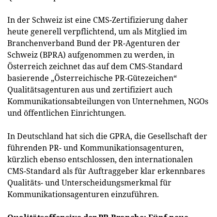
In der Schweiz ist eine CMS-Zertifizierung daher
heute generell verpflichtend, um als Mitglied im
Branchenverband Bund der PR-Agenturen der
Schweiz (BPRA) aufgenommen zu werden, in
Österreich zeichnet das auf dem CMS-Standard
basierende „Österreichische PR-Gütezeichen“
Qualitätsagenturen aus und zertifiziert auch
Kommunikationsabteilungen von Unternehmen, NGOs
und öffentlichen Einrichtungen.
In Deutschland hat sich die GPRA, die Gesellschaft der
führenden PR- und Kommunikationsagenturen,
kürzlich ebenso entschlossen, den internationalen
CMS-Standard als für Auftraggeber klar erkennbares
Qualitäts- und Unterscheidungsmerkmal für
Kommunikationsagenturen einzuführen.