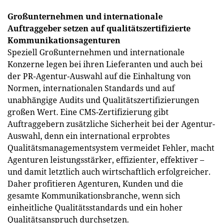
Großunternehmen und internationale
Auftraggeber setzen auf qualitätszertifizierte
Kommunikationsagenturen
Speziell Großunternehmen und internationale
Konzerne legen bei ihren Lieferanten und auch bei
der PR-Agentur-Auswahl auf die Einhaltung von
Normen, internationalen Standards und auf
unabhängige Audits und Qualitätszertifizierungen
großen Wert. Eine CMS-Zertifizierung gibt
Auftraggebern zusätzliche Sicherheit bei der Agentur-
Auswahl, denn ein international erprobtes
Qualitätsmanagementsystem vermeidet Fehler, macht
Agenturen leistungsstärker, effizienter, effektiver –
und damit letztlich auch wirtschaftlich erfolgreicher.
Daher profitieren Agenturen, Kunden und die
gesamte Kommunikationsbranche, wenn sich
einheitliche Qualitätsstandards und ein hoher
Qualitätsanspruch durchsetzen.