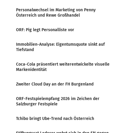
Personalwechsel im Marketing von Penny
Österreich und Rewe Großhandel
ORF: Pig legt Personalliste vor
Immobilien-Analyse: Eigentumsquote sinkt auf
Tiefstand
Coca-Cola präsentiert weiterentwickelte visuelle
Markenidentität
Zweiter Cloud Day an der FH Burgenland
ORF-Festspielempfang 2026 im Zeichen der
Salzburger Festspiele
Tchibo bringt Ube-Trend nach Österreich