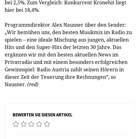
bei 2,5%. Zum Vergleich: Konkurrent Kronehit liegt
hier bei 18,4%.
Programmdirektor Alex Nausner über den Sender:
„Wir bemühen uns, den besten Musikmix im Radio zu
spielen – eine ideale Mischung aus jungen, aktuellen
Hits und den Super-Hits der letzten 30 Jahre. Das
ergänzen wir mit den besten aktuellen News im
Privatradio und mit einem besonders erfolgreichen
Gewinnspiel: Radio Austria zahlt seinen Hörern in
dieser Zeit der Teuerung ihre Rechnungen”, so
Nausner.
(red)
BEWERTEN SIE DIESEN ARTIKEL