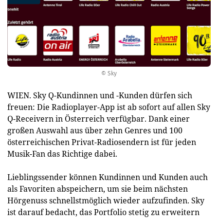
© Sky
WIEN. Sky Q-Kundinnen und -Kunden dürfen sich
freuen: Die Radioplayer-App ist ab sofort auf allen Sky
Q-Receivern in Österreich verfügbar. Dank einer
großen Auswahl aus über zehn Genres und 100
österreichischen Privat-Radiosendern ist für jeden
Musik-Fan das Richtige dabei.
Lieblingssender können Kundinnen und Kunden auch
als Favoriten abspeichern, um sie beim nächsten
Hörgenuss schnellstmöglich wieder aufzufinden. Sky
ist darauf bedacht, das Portfolio stetig zu erweitern