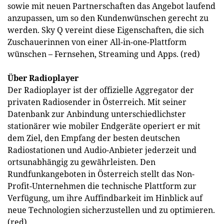
sowie mit neuen Partnerschaften das Angebot laufend
anzupassen, um so den Kundenwünschen gerecht zu
werden. Sky Q vereint diese Eigenschaften, die sich
Zuschauerinnen von einer All-in-one-Plattform
wünschen – Fernsehen, Streaming und Apps. (red)
Über Radioplayer
Der Radioplayer ist der offizielle Aggregator der
privaten Radiosender in Österreich. Mit seiner
Datenbank zur Anbindung unterschiedlichster
stationärer wie mobiler Endgeräte operiert er mit
dem Ziel, den Empfang der besten deutschen
Radiostationen und Audio-Anbieter jederzeit und
ortsunabhängig zu gewährleisten. Den
Rundfunkangeboten in Österreich stellt das Non-
Profit-Unternehmen die technische Plattform zur
Verfügung, um ihre Auffindbarkeit im Hinblick auf
neue Technologien sicherzustellen und zu optimieren.
(red)