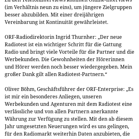
(im Verhältnis neun zu eins), um jüngere Zielgruppen
besser abzubilden. Mit einer dreijährigen
Vereinbarung ist Kontinuität gewährleistet.
ORF-Radiodirektorin Ingrid Thurnher: „Der neue
Radiotest ist ein wichtiger Schritt für die Gattung
Radio und bringt viele Vorteile für die Partner und die
Werbekunden. Die Gewohnheiten der Hörerinnen
und Hörer werden noch besser wiedergegeben. Mein
großer Dank gilt allen Radiotest-Partnern.“
Oliver Böhm, Geschäftsführer der ORF-Enterprise: „Es
ist mir ein besonderes Anliegen, unseren
Werbekunden und Agenturen mit dem Radiotest eine
verlässliche und von allen Partnern anerkannte
Währung zur Verfügung zu stellen. Mit den ab diesem
Jahr umgesetzten Neuerungen wird es uns gelingen,
für den Radiomarkt weiterhin Daten anzubieten, die