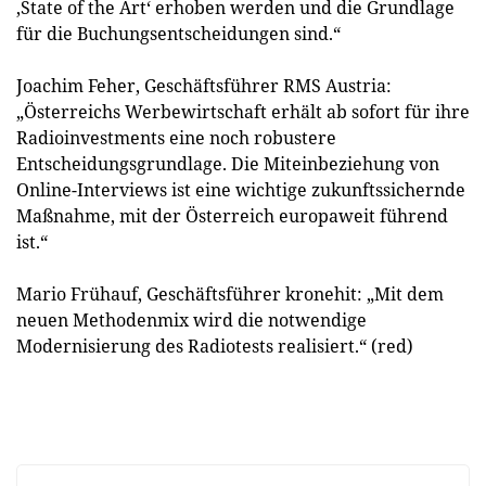
‚State of the Art‘ erhoben werden und die Grundlage
für die Buchungsentscheidungen sind.“
Joachim Feher, Geschäftsführer RMS Austria:
„Österreichs Werbewirtschaft erhält ab sofort für ihre
Radioinvestments eine noch robustere
Entscheidungsgrundlage. Die Miteinbeziehung von
Online-Interviews ist eine wichtige zukunftssichernde
Maßnahme, mit der Österreich europaweit führend
ist.“
Mario Frühauf, Geschäftsführer kronehit: „Mit dem
neuen Methodenmix wird die notwendige
Modernisierung des Radiotests realisiert.“ (red)