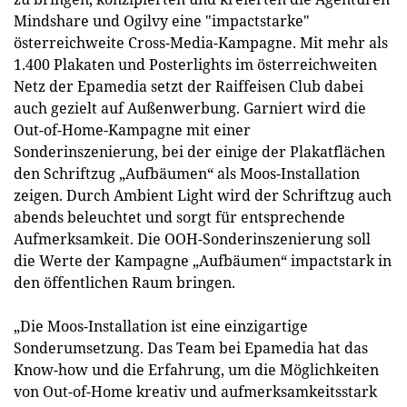
Mindshare und Ogilvy eine "impactstarke"
österreichweite Cross-Media-Kampagne. Mit mehr als
1.400 Plakaten und Posterlights im österreichweiten
Netz der Epamedia setzt der Raiffeisen Club dabei
auch gezielt auf Außenwerbung. Garniert wird die
Out-of-Home-Kampagne mit einer
Sonderinszenierung, bei der einige der Plakatflächen
den Schriftzug „Aufbäumen“ als Moos-Installation
zeigen. Durch Ambient Light wird der Schriftzug auch
abends beleuchtet und sorgt für entsprechende
Aufmerksamkeit. Die OOH-Sonderinszenierung soll
die Werte der Kampagne „Aufbäumen“ impactstark in
den öffentlichen Raum bringen.
„Die Moos-Installation ist eine einzigartige
Sonderumsetzung. Das Team bei Epamedia hat das
Know-how und die Erfahrung, um die Möglichkeiten
von Out-of-Home kreativ und aufmerksamkeitsstark