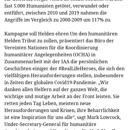
fast 5.000 Humanisten getötet, verwundet oder
entführt, zwischen 2010 und 2019 nahmen die
Angriffe im Vergleich zu 2000-2009 um 117% zu.
Kampagne soll Helden ehren Um den humanitären
Helden Tribut zu zollen, präsentiert das Büro der
Vereinten Nationen für die Koordinierung
humanitärer Angelegenheiten (OCHA) in
Zusammenarbeit mit der IAA die persönlichen
Geschichten einiger der #RealLifeHeroes, die sich den
vielfältigen Herausforderungen stellen, insbesondere
in Zeiten der globalen Covid19-Pandemie. „Wir
danken allen Helfern auf der ganzen Welt, die
wichtige und mutige Arbeit an der Front leisten. Sie
retten jeden Tag Leben, meistern neue
Herausforderungen und Krisen, ihre Beharrlichkeit
ist eine Inspiration für uns alle“, sagt Mark Lowcock,
Under-Secretary-General für humanitäre