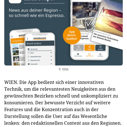
© RMA
WIEN. Die App bedient sich einer innovativen
Technik, um die relevantesten Neuigkeiten aus den
gewünschten Bezirken schnell und unkompliziert zu
konsumieren. Der bewusste Verzicht auf weitere
Features und die Konzentration auch in der
Darstellung sollen die User auf das Wesentliche
lenken: den redaktionellen Content aus den Regionen.