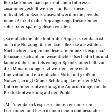
Bezirke können nach persönlichem Interesse
zusammengestellt werden, auf Basis dieser
individuellen Bezirksauswahl werden die jeweils
neuen Artikel in der App angezeigt. Diese können
sofort oder später gelesen werden.
„So einfach die Idee hinter der App ist, so einfach ist
auch die Nutzung für den User: Bezirke auswählen,
Nachrichten swipen und lesen. 'meinbezirk espresso'
fokussiert sich auf ein wesentliches Userbedürfnis und
konnte daher, mittels weniger Sprints, innerhalb von
drei Monaten umgesetzt werden - eine echte
Innovation und ein einfaches Mittel mit großem
Nutzen”, bringt Gilbert Schibranji, Leiter der RMA-
Unternehmensentwicklung, die Anforderungen an die
Produktentwicklung auf den Punkt.
„Mit 'meinbezirk espresso' bieten wir unseren
Leserinnen und Lesern einen neuen und besonders