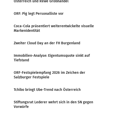
Österreich und Rewe Großhandel
ORF: Pig legt Personalliste vor
Coca-Cola präsentiert weiterentwickelte visuelle
Markenidentität
Zweiter Cloud Day an der FH Burgenland
Immobilien-Analyse: Eigentumsquote sinkt auf
Tiefstand
ORF-Festspielempfang 2026 im Zeichen der
Salzburger Festspiele
Tchibo bringt Ube-Trend nach Österreich
Stiftungsrat Lederer wehrt sich in den SN gegen
Vorwürfe