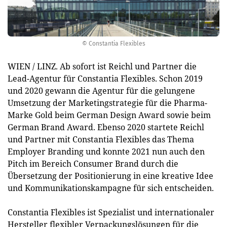
© Constantia Flexibles
WIEN / LINZ. Ab sofort ist Reichl und Partner die
Lead-Agentur für Constantia Flexibles. Schon 2019
und 2020 gewann die Agentur für die gelungene
Umsetzung der Marketingstrategie für die Pharma-
Marke Gold beim German Design Award sowie beim
German Brand Award. Ebenso 2020 startete Reichl
und Partner mit Constantia Flexibles das Thema
Employer Branding und konnte 2021 nun auch den
Pitch im Bereich Consumer Brand durch die
Übersetzung der Positionierung in eine kreative Idee
und Kommunikationskampagne für sich entscheiden.
Constantia Flexibles ist Spezialist und internationaler
Hersteller flexibler Verpackungslösungen für die