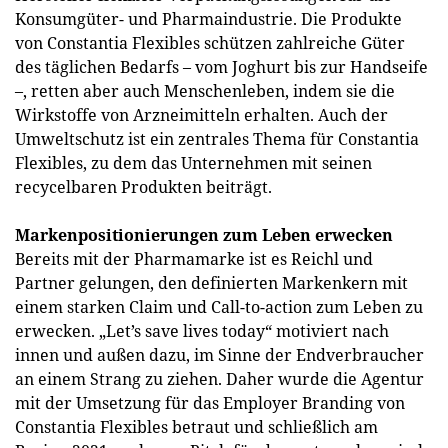
Konsumgüter- und Pharmaindustrie. Die Produkte
von Constantia Flexibles schützen zahlreiche Güter
des täglichen Bedarfs – vom Joghurt bis zur Handseife
–, retten aber auch Menschenleben, indem sie die
Wirkstoffe von Arzneimitteln erhalten. Auch der
Umweltschutz ist ein zentrales Thema für Constantia
Flexibles, zu dem das Unternehmen mit seinen
recycelbaren Produkten beiträgt.
Markenpositionierungen zum Leben erwecken
Bereits mit der Pharmamarke ist es Reichl und
Partner gelungen, den definierten Markenkern mit
einem starken Claim und Call-to-action zum Leben zu
erwecken. „Let’s save lives today“ motiviert nach
innen und außen dazu, im Sinne der Endverbraucher
an einem Strang zu ziehen. Daher wurde die Agentur
mit der Umsetzung für das Employer Branding von
Constantia Flexibles betraut und schließlich am