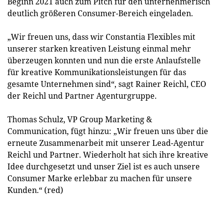
Beginn 2021 auch zum Pitch für den unternehmerisch
deutlich größeren Consumer-Bereich eingeladen.
„Wir freuen uns, dass wir Constantia Flexibles mit
unserer starken kreativen Leistung einmal mehr
überzeugen konnten und nun die erste Anlaufstelle
für kreative Kommunikationsleistungen für das
gesamte Unternehmen sind“, sagt Rainer Reichl, CEO
der Reichl und Partner Agenturgruppe.
Thomas Schulz, VP Group Marketing &
Communication, fügt hinzu: „Wir freuen uns über die
erneute Zusammenarbeit mit unserer Lead-Agentur
Reichl und Partner. Wiederholt hat sich ihre kreative
Idee durchgesetzt und unser Ziel ist es auch unsere
Consumer Marke erlebbar zu machen für unsere
Kunden.“ (red)