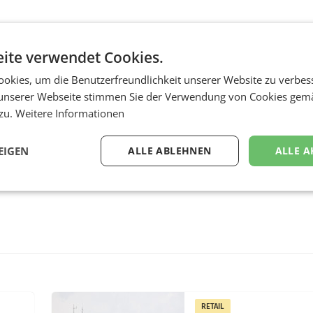
ite verwendet Cookies.
okies, um die Benutzerfreundlichkeit unserer Website zu verbes
unserer Webseite stimmen Sie der Verwendung von Cookies gem
 zu.
Weitere Informationen
EIGEN
ALLE ABLEHNEN
ALLE A
RETAIL