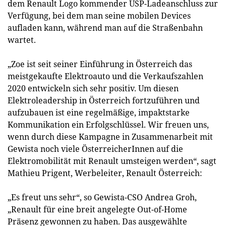
dem Renault Logo kommender USP-Ladeanschluss zur
Verfügung, bei dem man seine mobilen Devices
aufladen kann, während man auf die Straßenbahn
wartet.
„Zoe ist seit seiner Einführung in Österreich das
meistgekaufte Elektroauto und die Verkaufszahlen
2020 entwickeln sich sehr positiv. Um diesen
Elektroleadership in Österreich fortzuführen und
aufzubauen ist eine regelmäßige, impaktstarke
Kommunikation ein Erfolgschlüssel. Wir freuen uns,
wenn durch diese Kampagne in Zusammenarbeit mit
Gewista noch viele ÖsterreicherInnen auf die
Elektromobilität mit Renault umsteigen werden“, sagt
Mathieu Prigent, Werbeleiter, Renault Österreich:
„Es freut uns sehr“, so Gewista-CSO Andrea Groh,
„Renault für eine breit angelegte Out-of-Home
Präsenz gewonnen zu haben. Das ausgewählte