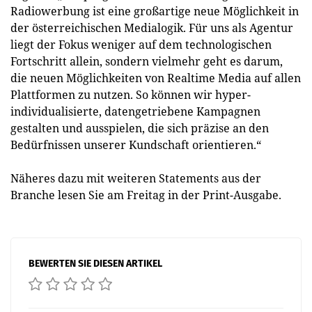
Radiowerbung ist eine großartige neue Möglichkeit in
der österreichischen Medialogik. Für uns als Agentur
liegt der Fokus weniger auf dem technologischen
Fortschritt allein, sondern vielmehr geht es darum,
die neuen Möglichkeiten von Realtime Media auf allen
Plattformen zu nutzen. So können wir hyper-
individualisierte, datengetriebene Kampagnen
gestalten und ausspielen, die sich präzise an den
Bedürfnissen unserer Kundschaft orientieren.“
Näheres dazu mit weiteren Statements aus der
Branche lesen Sie am Freitag in der Print-Ausgabe.
BEWERTEN SIE DIESEN ARTIKEL