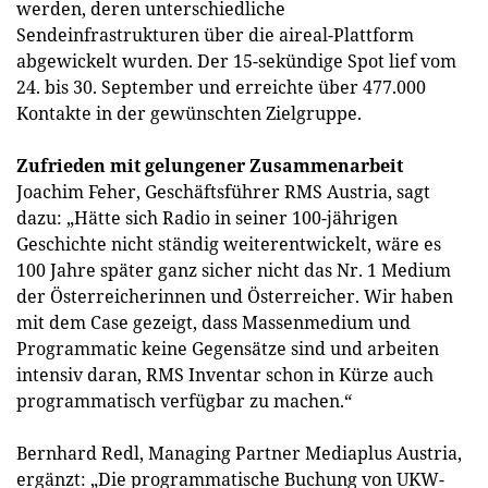
werden, deren unterschiedliche
Sendeinfrastrukturen über die aireal-Plattform
abgewickelt wurden. Der 15-sekündige Spot lief vom
24. bis 30. September und erreichte über 477.000
Kontakte in der gewünschten Zielgruppe.
Zufrieden mit gelungener Zusammenarbeit
Joachim Feher, Geschäftsführer RMS Austria, sagt
dazu: „Hätte sich Radio in seiner 100-jährigen
Geschichte nicht ständig weiterentwickelt, wäre es
100 Jahre später ganz sicher nicht das Nr. 1 Medium
der Österreicherinnen und Österreicher. Wir haben
mit dem Case gezeigt, dass Massenmedium und
Programmatic keine Gegensätze sind und arbeiten
intensiv daran, RMS Inventar schon in Kürze auch
programmatisch verfügbar zu machen.“
Bernhard Redl, Managing Partner Mediaplus Austria,
ergänzt: „Die programmatische Buchung von UKW-