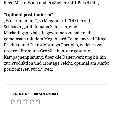
Reed Messe Wien und ProSiebenSat.1 Puls 4 tätig.
"Optimal positionieren"
„Wir freuen uns“, so Megaboard-COO Gerald
Schlosser, „mit Romana Zehetner eine
Marketingspezialistin gewonnen zu haben, die
gemeinsam mit dem Megaboard-Team das vielfältige
Produkt- und Dienstleistungs-Portfolio, welches von
unseren Premium-Großflächen, der gesamten
Kampagnenplanung, über die Dauerwerbung bis hin
zur Produktion und Montage reicht, optimal am Markt
positionieren wird.“ (red)
BEWERTEN SIE DIESEN ARTIKEL