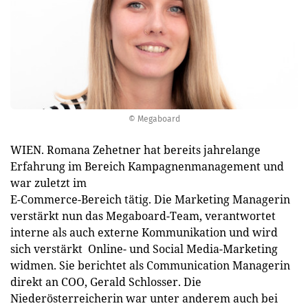
© Megaboard
WIEN. Romana Zehetner hat bereits jahrelange
Erfahrung im Bereich Kampagnenmanagement und
war zuletzt im
E-Commerce-Bereich tätig. Die Marketing Managerin
verstärkt nun das Megaboard-Team, verantwortet
interne als auch externe Kommunikation und wird
sich verstärkt Online- und Social Media-Marketing
widmen. Sie berichtet als Communication Managerin
direkt an COO, Gerald Schlosser. Die
Niederösterreicherin war unter anderem auch bei