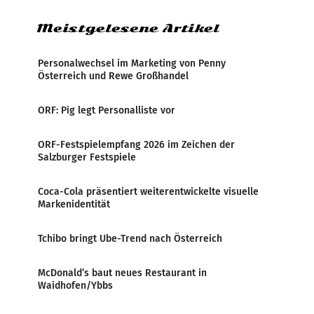
Meistgelesene Artikel
Personalwechsel im Marketing von Penny
Österreich und Rewe Großhandel
ORF: Pig legt Personalliste vor
ORF-Festspielempfang 2026 im Zeichen der
Salzburger Festspiele
Coca-Cola präsentiert weiterentwickelte visuelle
Markenidentität
Tchibo bringt Ube-Trend nach Österreich
McDonald’s baut neues Restaurant in
Waidhofen/Ybbs