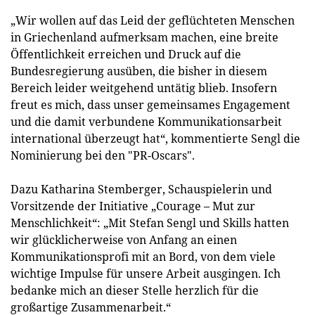
„Wir wollen auf das Leid der geflüchteten Menschen
in Griechenland aufmerksam machen, eine breite
Öffentlichkeit erreichen und Druck auf die
Bundesregierung ausüben, die bisher in diesem
Bereich leider weitgehend untätig blieb. Insofern
freut es mich, dass unser gemeinsames Engagement
und die damit verbundene Kommunikationsarbeit
international überzeugt hat“, kommentierte Sengl die
Nominierung bei den "PR-Oscars".
Dazu Katharina Stemberger, Schauspielerin und
Vorsitzende der Initiative „Courage – Mut zur
Menschlichkeit“: „Mit Stefan Sengl und Skills hatten
wir glücklicherweise von Anfang an einen
Kommunikationsprofi mit an Bord, von dem viele
wichtige Impulse für unsere Arbeit ausgingen. Ich
bedanke mich an dieser Stelle herzlich für die
großartige Zusammenarbeit.“