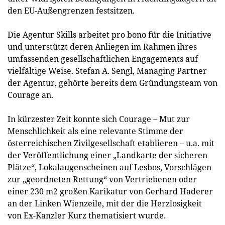
den EU-Außengrenzen festsitzen.
Die Agentur Skills arbeitet pro bono für die Initiative
und unterstützt deren Anliegen im Rahmen ihres
umfassenden gesellschaftlichen Engagements auf
vielfältige Weise. Stefan A. Sengl, Managing Partner
der Agentur, gehörte bereits dem Gründungsteam von
Courage an.
In kürzester Zeit konnte sich Courage – Mut zur
Menschlichkeit als eine relevante Stimme der
österreichischen Zivilgesellschaft etablieren – u.a. mit
der Veröffentlichung einer „Landkarte der sicheren
Plätze“, Lokalaugenscheinen auf Lesbos, Vorschlägen
zur „geordneten Rettung“ von Vertriebenen oder
einer 230 m2 großen Karikatur von Gerhard Haderer
an der Linken Wienzeile, mit der die Herzlosigkeit
von Ex-Kanzler Kurz thematisiert wurde.