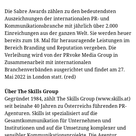
Die Sabre Awards zählen zu den bedeutendsten
Auszeichnungen der internationalen PR- und
Kommunikationsbranche mit jährlich über 2.000
Einreichungen aus der ganzen Welt. Sie werden heuer
bereits zum 18. Mal für herausragende Leistungen im
Bereich Branding und Reputation vergeben. Die
Verleihung wird von der PRvoke Media Group in
Zusammenarbeit mit internationalen
Branchenverbänden ausgerichtet und findet am 27.
Mai 2022 in London statt. (red)
Über The Skills Group
Gegründet 1984, zählt The Skills Group (www.skills.at)
seit beinahe 40 Jahren zu Österreichs führenden PR-
Agenturen. Skills ist spezialisiert auf die
Gesamtkommunikation für Unternehmen und
Institutionen und auf die Umsetzung komplexer und
sensibler Kommunikationsprojekte. Die Agentur