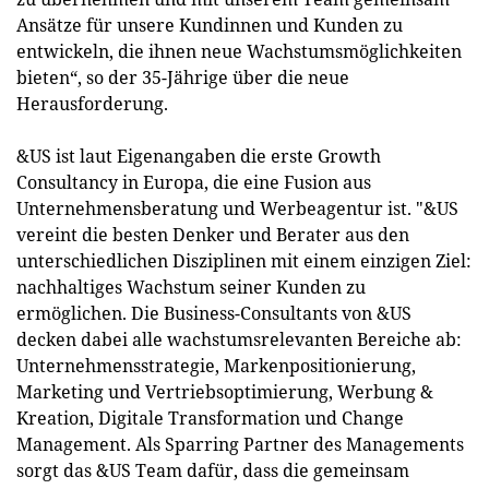
Ansätze für unsere Kundinnen und Kunden zu
entwickeln, die ihnen neue Wachstumsmöglichkeiten
bieten“, so der 35-Jährige über die neue
Herausforderung.
&US ist laut Eigenangaben die erste Growth
Consultancy in Europa, die eine Fusion aus
Unternehmensberatung und Werbeagentur ist. "&US
vereint die besten Denker und Berater aus den
unterschiedlichen Disziplinen mit einem einzigen Ziel:
nachhaltiges Wachstum seiner Kunden zu
ermöglichen. Die Business-Consultants von &US
decken dabei alle wachstumsrelevanten Bereiche ab:
Unternehmensstrategie, Markenpositionierung,
Marketing und Vertriebsoptimierung, Werbung &
Kreation, Digitale Transformation und Change
Management. Als Sparring Partner des Managements
sorgt das &US Team dafür, dass die gemeinsam