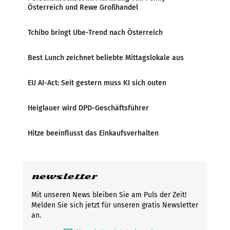
Österreich und Rewe Großhandel
Tchibo bringt Ube-Trend nach Österreich
Best Lunch zeichnet beliebte Mittagslokale aus
EU AI-Act: Seit gestern muss KI sich outen
Heiglauer wird DPD-Geschäftsführer
Hitze beeinflusst das Einkaufsverhalten
newsletter
Mit unseren News bleiben Sie am Puls der Zeit!
Melden Sie sich jetzt für unseren gratis Newsletter
an.