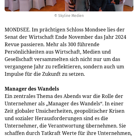
© Skyline Medien
MONDSEE. Im prächtigen Schloss Mondsee lies der
Senat der Wirtschaft Ende November das Jahr 2024
Revue passieren. Mehr als 300 führende
Persönlichkeiten aus Wirtschaft, Medien und
Gesellschaft versammelten sich nicht nur um das
vergangene Jahr zu reflektieren, sondern auch um
Impulse für die Zukunft zu setzen.
Manager des Wandels
Ein zentrales Thema des Abends war die Rolle der
Unternehmer als „Manager des Wandels“. In einer
Zeit globaler Unsicherheiten, geopolitischer Krisen
und sozialer Herausforderungen sind es die
Unternehmer, die Verantwortung übernehmen. Sie
schaffen durch Tatkraft Werte für ihre Unternehmen,