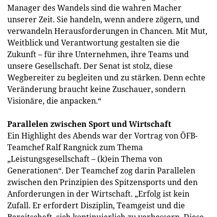
Manager des Wandels sind die wahren Macher
unserer Zeit. Sie handeln, wenn andere zögern, und
verwandeln Herausforderungen in Chancen. Mit Mut,
Weitblick und Verantwortung gestalten sie die
Zukunft – für ihre Unternehmen, ihre Teams und
unsere Gesellschaft. Der Senat ist stolz, diese
Wegbereiter zu begleiten und zu stärken. Denn echte
Veränderung braucht keine Zuschauer, sondern
Visionäre, die anpacken.“
Parallelen zwischen Sport und Wirtschaft
Ein Highlight des Abends war der Vortrag von ÖFB-
Teamchef Ralf Rangnick zum Thema
„Leistungsgesellschaft – (k)ein Thema von
Generationen“. Der Teamchef zog darin Parallelen
zwischen den Prinzipien des Spitzensports und den
Anforderungen in der Wirtschaft. „Erfolg ist kein
Zufall. Er erfordert Disziplin, Teamgeist und die