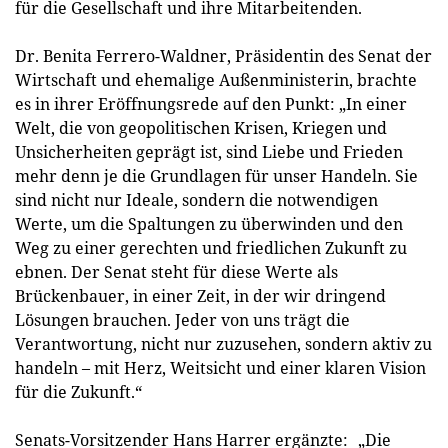
für die Gesellschaft und ihre Mitarbeitenden.
Dr. Benita Ferrero-Waldner, Präsidentin des Senat der
Wirtschaft und ehemalige Außenministerin, brachte
es in ihrer Eröffnungsrede auf den Punkt: „In einer
Welt, die von geopolitischen Krisen, Kriegen und
Unsicherheiten geprägt ist, sind Liebe und Frieden
mehr denn je die Grundlagen für unser Handeln. Sie
sind nicht nur Ideale, sondern die notwendigen
Werte, um die Spaltungen zu überwinden und den
Weg zu einer gerechten und friedlichen Zukunft zu
ebnen. Der Senat steht für diese Werte als
Brückenbauer, in einer Zeit, in der wir dringend
Lösungen brauchen. Jeder von uns trägt die
Verantwortung, nicht nur zuzusehen, sondern aktiv zu
handeln – mit Herz, Weitsicht und einer klaren Vision
für die Zukunft.“
Senats-Vorsitzender Hans Harrer ergänzte: „Die