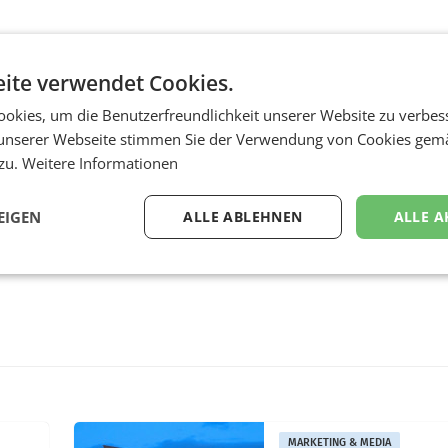
ite verwendet Cookies.
okies, um die Benutzerfreundlichkeit unserer Website zu verbes
unserer Webseite stimmen Sie der Verwendung von Cookies gem
 zu.
Weitere Informationen
EIGEN
ALLE ABLEHNEN
ALLE A
MARKETING & MEDIA