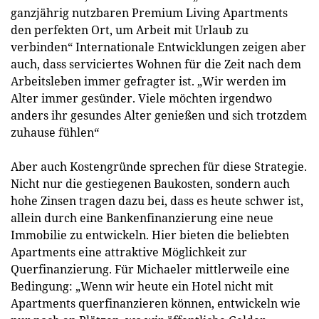
ganzjährig nutzbaren Premium Living Apartments
den perfekten Ort, um Arbeit mit Urlaub zu
verbinden“ Internationale Entwicklungen zeigen aber
auch, dass serviciertes Wohnen für die Zeit nach dem
Arbeitsleben immer gefragter ist. „Wir werden im
Alter immer gesünder. Viele möchten irgendwo
anders ihr gesundes Alter genießen und sich trotzdem
zuhause fühlen“
Aber auch Kostengründe sprechen für diese Strategie.
Nicht nur die gestiegenen Baukosten, sondern auch
hohe Zinsen tragen dazu bei, dass es heute schwer ist,
allein durch eine Bankenfinanzierung eine neue
Immobilie zu entwickeln. Hier bieten die beliebten
Apartments eine attraktive Möglichkeit zur
Querfinanzierung. Für Michaeler mittlerweile eine
Bedingung: „Wenn wir heute ein Hotel nicht mit
Apartments querfinanzieren können, entwickeln wie