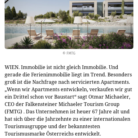
© FMTG
WIEN. Immobilie ist nicht gleich Immobilie. Und
gerade die Ferienimmobilie liegt im Trend. Besonders
groß ist die Nachfrage nach servicierten Apartments.
„Wenn wir Apartments entwickeln, verkaufen wir gut
ein Drittel schon vor Baustart“ sagt Otmar Michaeler,
CEO der Falkensteiner Michaeler Tourism Group
(FMTG) . Das Unternehmen ist heuer 67 Jahre alt und
hat sich über die Jahrzehnte zu einer internationalen
Tourismusgruppe und der bekanntesten
Tourismusmarke Österreichs entwickelt.