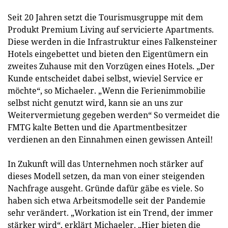
Seit 20 Jahren setzt die Tourismusgruppe mit dem
Produkt Premium Living auf servicierte Apartments.
Diese werden in die Infrastruktur eines Falkensteiner
Hotels eingebettet und bieten den Eigentümern ein
zweites Zuhause mit den Vorzügen eines Hotels. „Der
Kunde entscheidet dabei selbst, wieviel Service er
möchte“, so Michaeler. „Wenn die Ferienimmobilie
selbst nicht genutzt wird, kann sie an uns zur
Weitervermietung gegeben werden“ So vermeidet die
FMTG kalte Betten und die Apartmentbesitzer
verdienen an den Einnahmen einen gewissen Anteil!
In Zukunft will das Unternehmen noch stärker auf
dieses Modell setzen, da man von einer steigenden
Nachfrage ausgeht. Gründe dafür gäbe es viele. So
haben sich etwa Arbeitsmodelle seit der Pandemie
sehr verändert. „Workation ist ein Trend, der immer
stärker wird“, erklärt Michaeler. „Hier bieten die