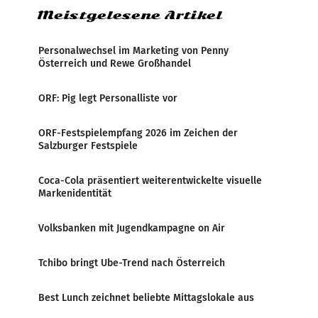
Meistgelesene Artikel
Personalwechsel im Marketing von Penny
Österreich und Rewe Großhandel
ORF: Pig legt Personalliste vor
ORF-Festspielempfang 2026 im Zeichen der
Salzburger Festspiele
Coca-Cola präsentiert weiterentwickelte visuelle
Markenidentität
Volksbanken mit Jugendkampagne on Air
Tchibo bringt Ube-Trend nach Österreich
Best Lunch zeichnet beliebte Mittagslokale aus