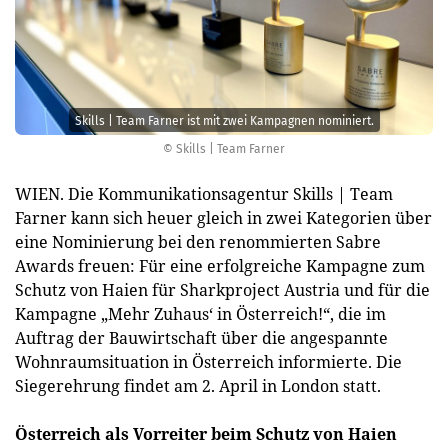
Skills | Team Farner ist mit zwei Kampagnen nominiert.
© Skills | Team Farner
WIEN. Die Kommunikationsagentur Skills | Team
Farner kann sich heuer gleich in zwei Kategorien über
eine Nominierung bei den renommierten Sabre
Awards freuen: Für eine erfolgreiche Kampagne zum
Schutz von Haien für Sharkproject Austria und für die
Kampagne „Mehr Zuhaus‘ in Österreich!“, die im
Auftrag der Bauwirtschaft über die angespannte
Wohnraumsituation in Österreich informierte. Die
Siegerehrung findet am 2. April in London statt.
Österreich als Vorreiter beim Schutz von Haien