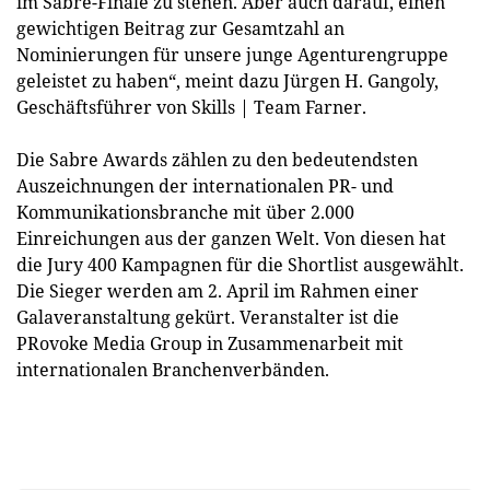
im Sabre-Finale zu stehen. Aber auch darauf, einen
gewichtigen Beitrag zur Gesamtzahl an
Nominierungen für unsere junge Agenturengruppe
geleistet zu haben“, meint dazu Jürgen H. Gangoly,
Geschäftsführer von Skills | Team Farner.
Die Sabre Awards zählen zu den bedeutendsten
Auszeichnungen der internationalen PR- und
Kommunikationsbranche mit über 2.000
Einreichungen aus der ganzen Welt. Von diesen hat
die Jury 400 Kampagnen für die Shortlist ausgewählt.
Die Sieger werden am 2. April im Rahmen einer
Galaveranstaltung gekürt. Veranstalter ist die
PRovoke Media Group in Zusammenarbeit mit
internationalen Branchenverbänden.