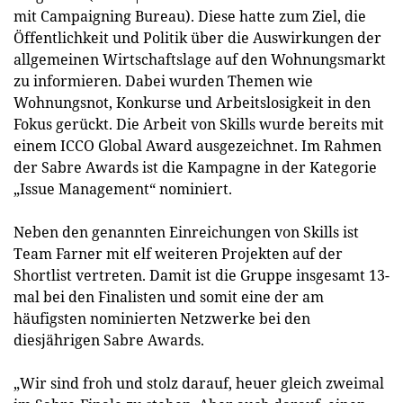
mit Campaigning Bureau). Diese hatte zum Ziel, die
Öffentlichkeit und Politik über die Auswirkungen der
allgemeinen Wirtschaftslage auf den Wohnungsmarkt
zu informieren. Dabei wurden Themen wie
Wohnungsnot, Konkurse und Arbeitslosigkeit in den
Fokus gerückt. Die Arbeit von Skills wurde bereits mit
einem ICCO Global Award ausgezeichnet. Im Rahmen
der Sabre Awards ist die Kampagne in der Kategorie
„Issue Management“ nominiert.
Neben den genannten Einreichungen von Skills ist
Team Farner mit elf weiteren Projekten auf der
Shortlist vertreten. Damit ist die Gruppe insgesamt 13-
mal bei den Finalisten und somit eine der am
häufigsten nominierten Netzwerke bei den
diesjährigen Sabre Awards.
„Wir sind froh und stolz darauf, heuer gleich zweimal