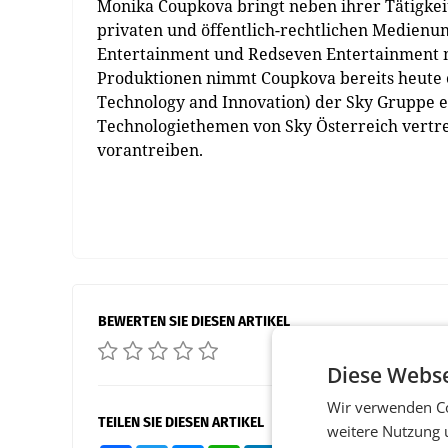
Monika Coupkova bringt neben ihrer Tätigkei
privaten und öffentlich-rechtlichen Medienu
Entertainment und Redseven Entertainment 
Produktionen nimmt Coupkova bereits heute ei
Technology and Innovation) der Sky Gruppe ei
Technologiethemen von Sky Österreich vert
vorantreiben.
BEWERTEN SIE DIESEN ARTIKEL
Diese Webse
Wir verwenden Co
TEILEN SIE DIESEN ARTIKEL
weitere Nutzung 