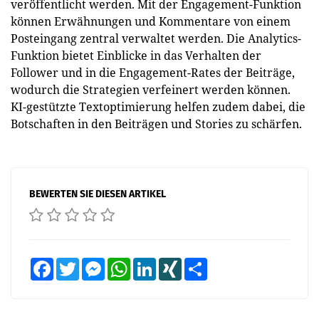
veröffentlicht werden. Mit der Engagement-Funktion
können Erwähnungen und Kommentare von einem
Posteingang zentral verwaltet werden. Die Analytics-
Funktion bietet Einblicke in das Verhalten der
Follower und in die Engagement-Rates der Beiträge,
wodurch die Strategien verfeinert werden können.
KI-gestützte Textoptimierung helfen zudem dabei, die
Botschaften in den Beiträgen und Stories zu schärfen.
BEWERTEN SIE DIESEN ARTIKEL
Facebook
Twitter
Messenger
WhatsApp
LinkedIn
XING
Teilen