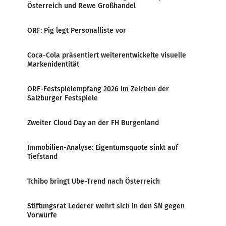
Österreich und Rewe Großhandel
ORF: Pig legt Personalliste vor
Coca-Cola präsentiert weiterentwickelte visuelle
Markenidentität
ORF-Festspielempfang 2026 im Zeichen der
Salzburger Festspiele
Zweiter Cloud Day an der FH Burgenland
Immobilien-Analyse: Eigentumsquote sinkt auf
Tiefstand
Tchibo bringt Ube-Trend nach Österreich
Stiftungsrat Lederer wehrt sich in den SN gegen
Vorwürfe